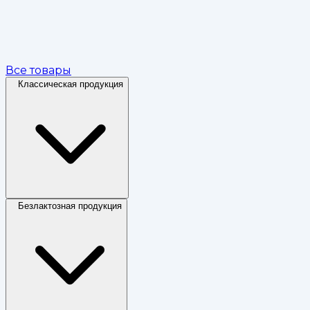
Все товары
Классическая продукция
Безлактозная продукция