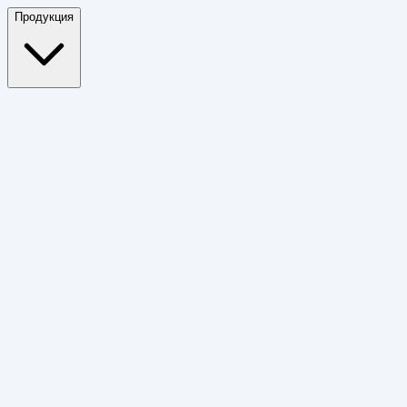
Продукция