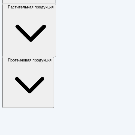
Растительная продукция
Протеиновая продукция