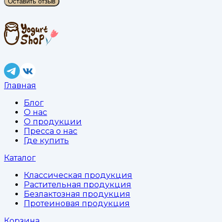
Оставить отзыв
Главная
Блог
О нас
О продукции
Пресса о нас
Где купить
Каталог
Классическая продукция
Растительная продукция
Безлактозная продукция
Протеиновая продукция
Корзина