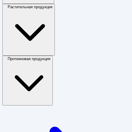
Растительная продукция
Протеиновая продукция