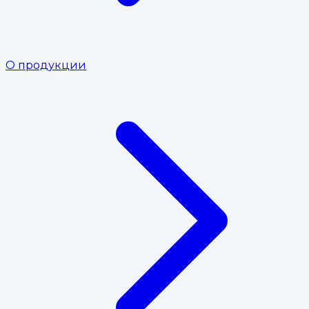
О продукции