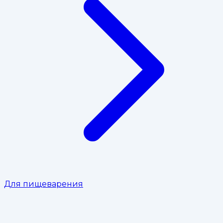
Для пищеварения