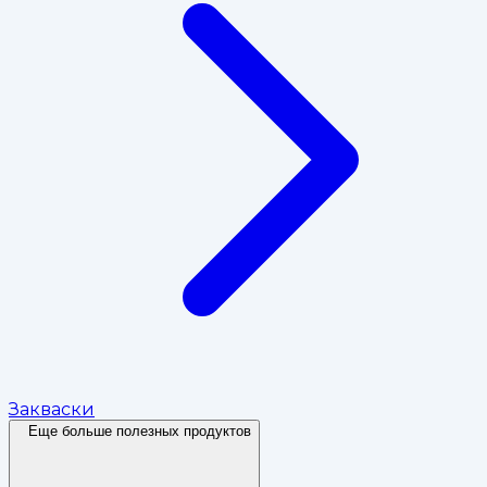
Закваски
Еще больше полезных продуктов