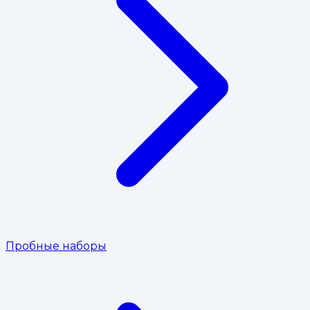
Пробные наборы