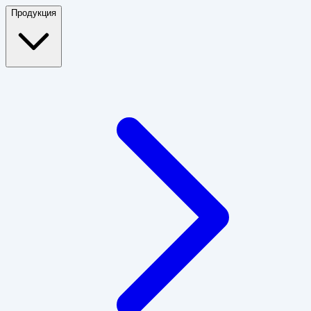
Продукция