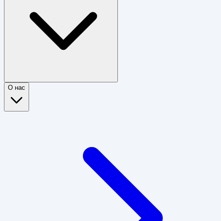
О нас