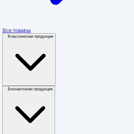
Все товары
Классическая продукция
Безлактозная продукция