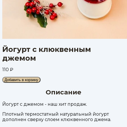
Йогурт с клюквенным
джемом
110
₽
Добавить в корзину
Описание
Йогурт с джемом - наш хит продаж.
Плотный термостатный натуральный йогурт
дополнен сверху слоем клюквенного джема.