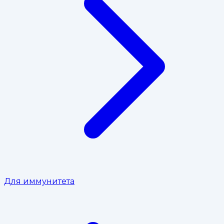
Для иммунитета