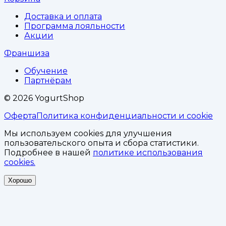
Доставка и оплата
Программа лояльности
Акции
Франшиза
Обучение
Партнёрам
©
2026
YogurtShop
Оферта
Политика конфиденциальности и cookie
Мы используем cookies для улучшения
пользовательского опыта и сбора статистики.
Подробнее в нашей
политике использования
cookies.
Хорошо