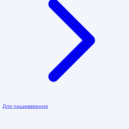
Для пищеварения