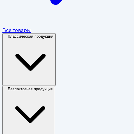
Все товары
Классическая продукция
Безлактозная продукция