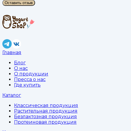
Оставить отзыв
Главная
Блог
О нас
О продукции
Пресса о нас
Где купить
Каталог
Классическая продукция
Растительная продукция
Безлактозная продукция
Протеиновая продукция