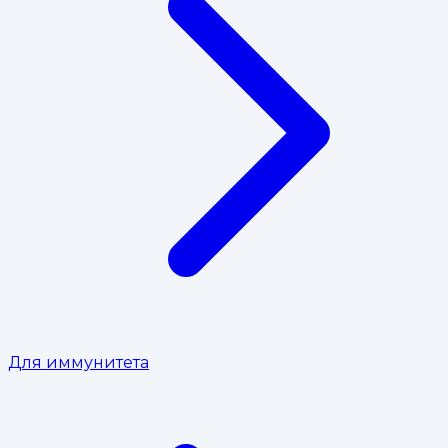
Для иммунитета