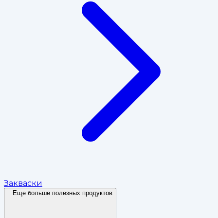
Закваски
Еще больше полезных продуктов