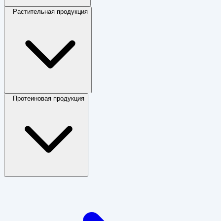
Растительная продукция
Протеиновая продукция