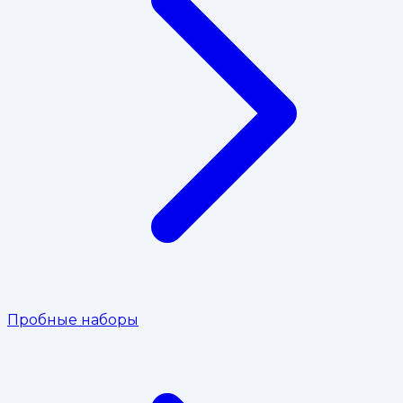
Пробные наборы