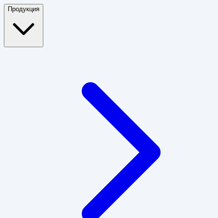
Продукция