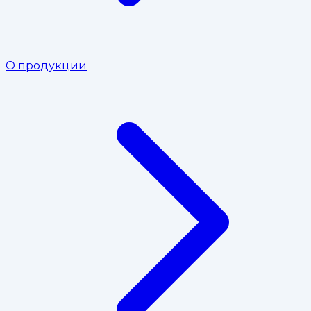
О продукции