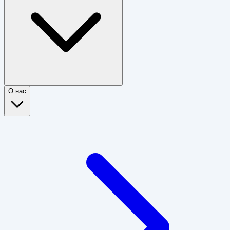
О нас