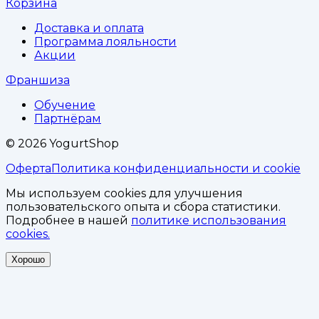
Корзина
Доставка и оплата
Программа лояльности
Акции
Франшиза
Обучение
Партнёрам
©
2026
YogurtShop
Оферта
Политика конфиденциальности и cookie
Мы используем cookies для улучшения
пользовательского опыта и сбора статистики.
Подробнее в нашей
политике использования
cookies.
Хорошо