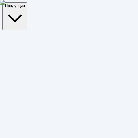
Продукция