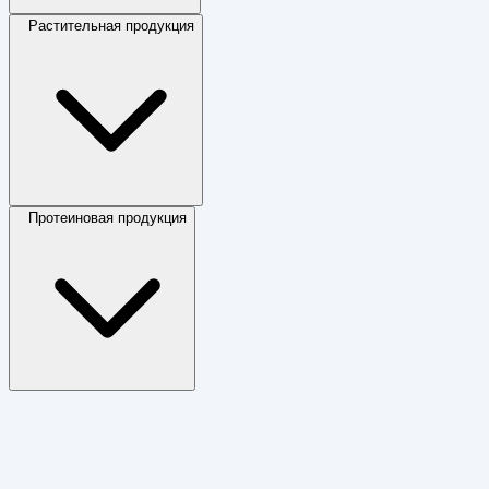
Растительная продукция
Протеиновая продукция