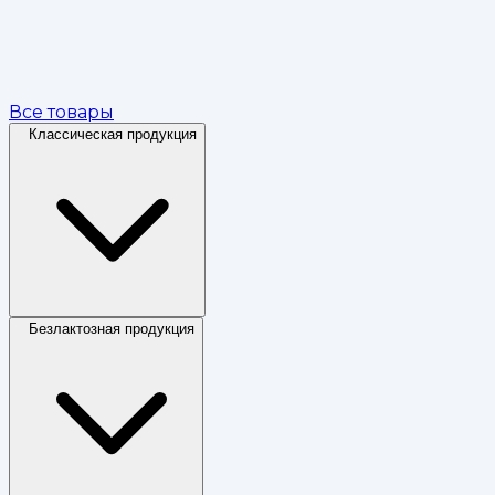
Все товары
Классическая продукция
Безлактозная продукция