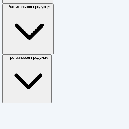
Растительная продукция
Протеиновая продукция