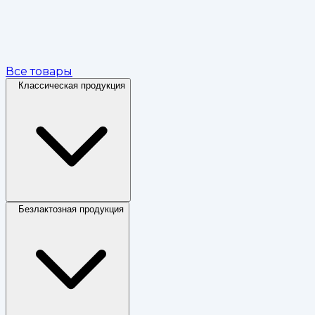
Все товары
Классическая продукция
Безлактозная продукция