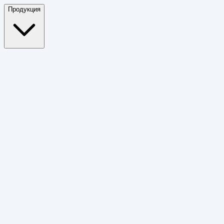
Продукция