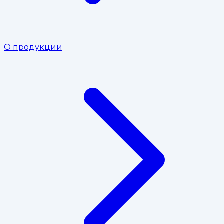
О продукции