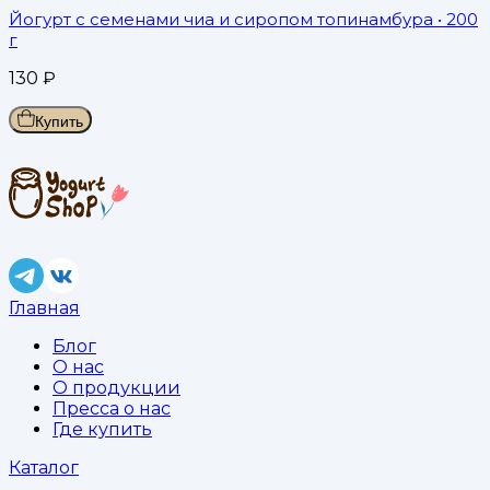
Йогурт с семенами чиа и сиропом топинамбура
• 200
г
130
₽
Купить
Главная
Блог
О нас
О продукции
Пресса о нас
Где купить
Каталог