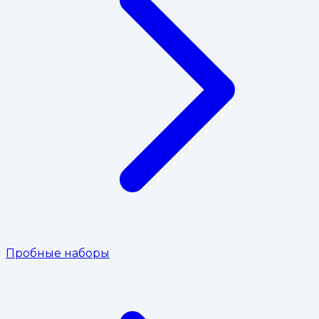
Пробные наборы