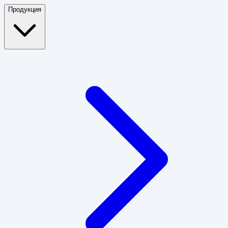
Продукция