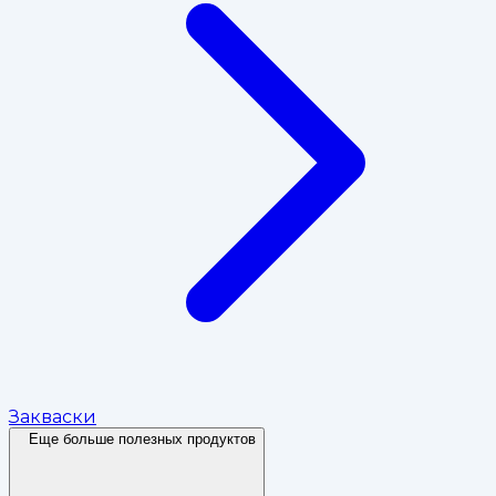
Закваски
Еще больше полезных продуктов