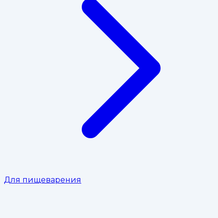
Для пищеварения