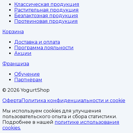
Классическая продукция
Растительная продукция
Безлактозная продукция
Протеиновая продукция
Корзина
Доставка и оплата
Программа лояльности
Акции
Франшиза
Обучение
Партнёрам
©
2026
YogurtShop
Оферта
Политика конфиденциальности и cookie
Мы используем cookies для улучшения
пользовательского опыта и сбора статистики.
Подробнее в нашей
политике использования
cookies.