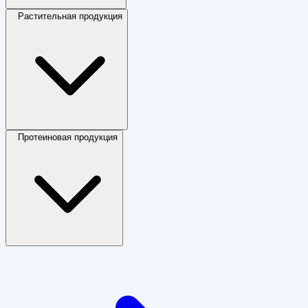
Растительная продукция
Протеиновая продукция