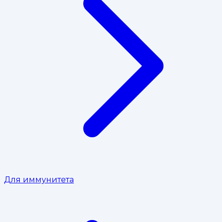
Для иммунитета