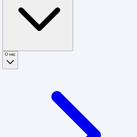
О нас