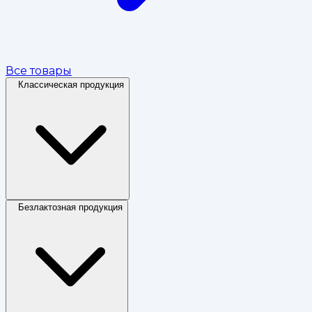
Все товары
Классическая продукция
Безлактозная продукция