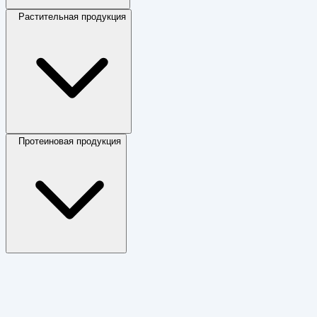
Растительная продукция
Протеиновая продукция