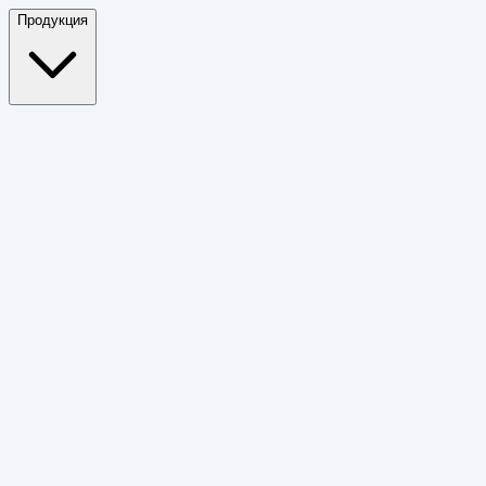
Продукция