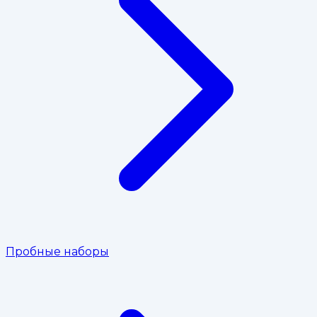
Пробные наборы