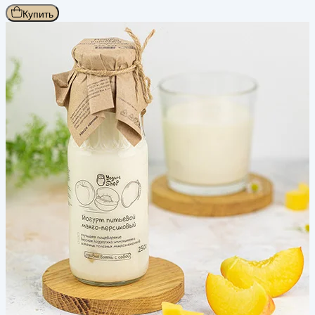
Купить