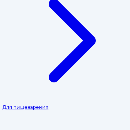
Для пищеварения