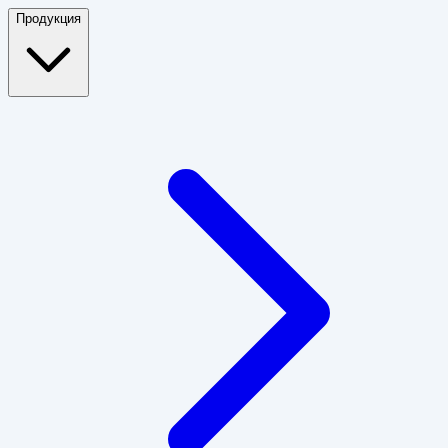
Продукция