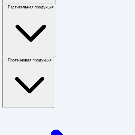
Растительная продукция
Протеиновая продукция