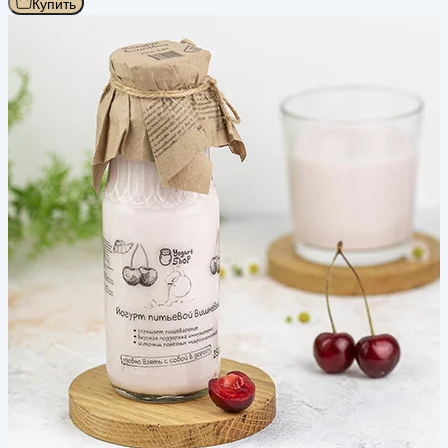
Купить