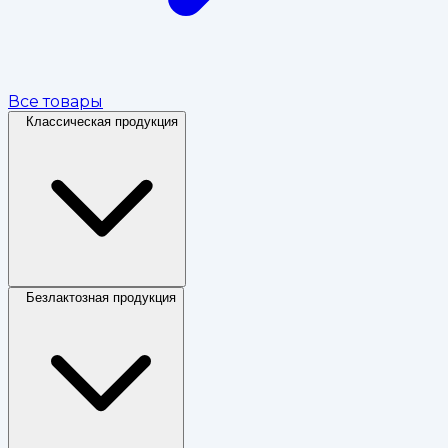
Все товары
Классическая продукция
Безлактозная продукция