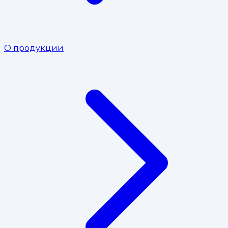
О продукции