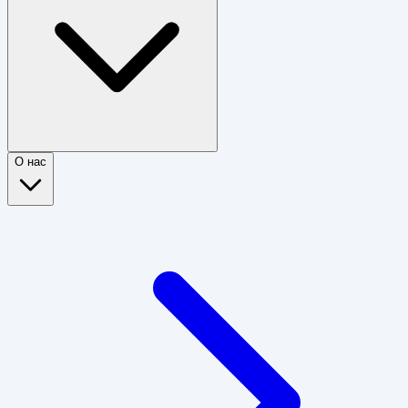
О нас