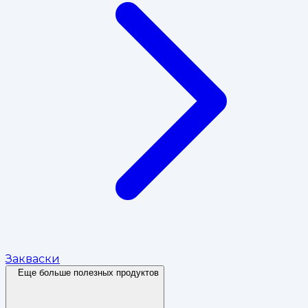
Закваски
Еще больше полезных продуктов