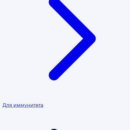
Для иммунитета