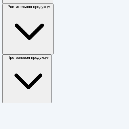
Растительная продукция
Протеиновая продукция