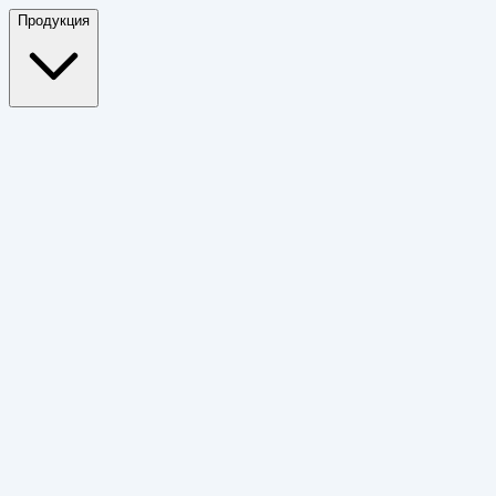
Продукция