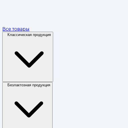
Все товары
Классическая продукция
Безлактозная продукция