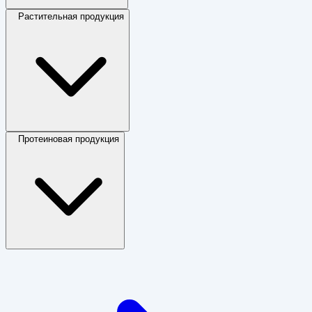
Растительная продукция
Протеиновая продукция