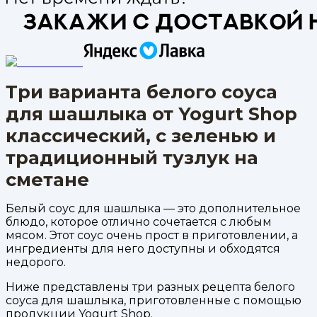
Три варианта белого соуса
для шашлыка от Yogurt Shop
классический, с зеленью и
традиционный тузлук на
сметане
Белый соус для шашлыка — это дополнительное
блюдо, которое отлично сочетается с любым
мясом. Этот соус очень прост в приготовлении, а
ингредиенты для него доступны и обходятся
недорого.
Ниже представлены три разных рецепта белого
соуса для шашлыка, приготовленные с помощью
продукции Yogurt Shop.