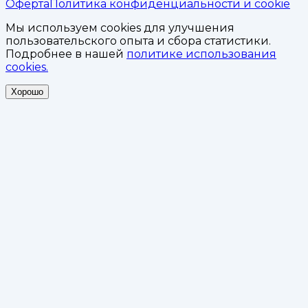
Оферта
Политика конфиденциальности и cookie
Мы используем cookies для улучшения
пользовательского опыта и сбора статистики.
Подробнее в нашей
политике использования
cookies.
Хорошо