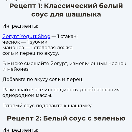
Рецепт 1: Классический белый
соус для шашлыка
Ингредиенты:
йогурт Yogurt Shop
— 1 стакан;
чеснок — 1 зубчик;
майонез — 1 столовая ложка;
соль и перец по вкусу.
В миске смешайте йогурт, измельченный чеснок
и майонез.
Добавьте по вкусу соль и перец.
Размешайте все ингредиенты до образования
однородной массы.
Готовый соус подавайте к шашлыку.
Рецепт 2: Белый соус с зеленью
Ингредиенты: