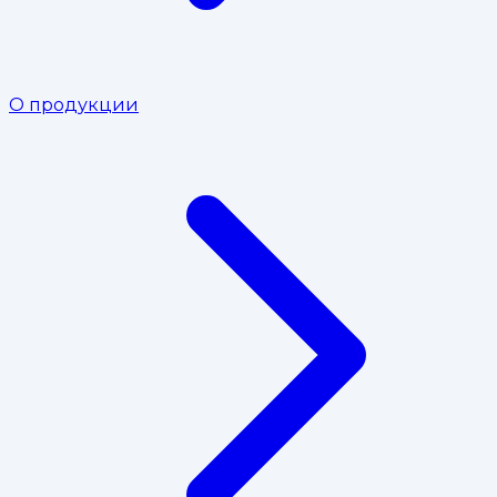
О продукции