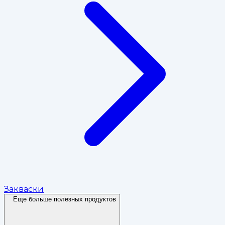
Закваски
Еще больше полезных продуктов