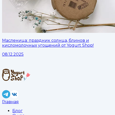
Масленица: праздник солнца, блинов и
кисломолочных угощений от Yogurt Shop!
08.12.2025
Главная
Блог