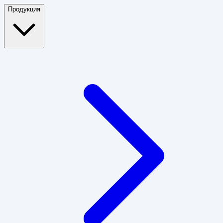
Продукция