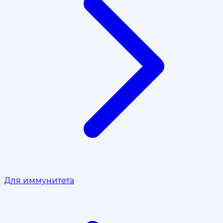
Для иммунитета