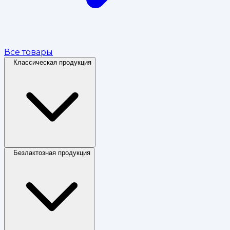
Все товары
Классическая продукция
Безлактозная продукция