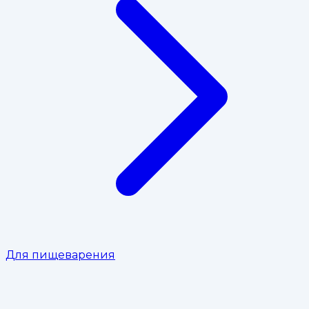
Для пищеварения