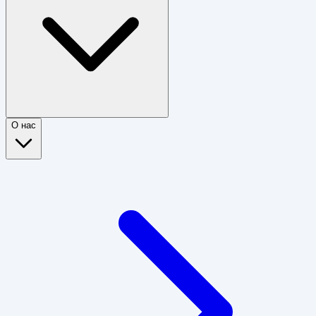
О нас