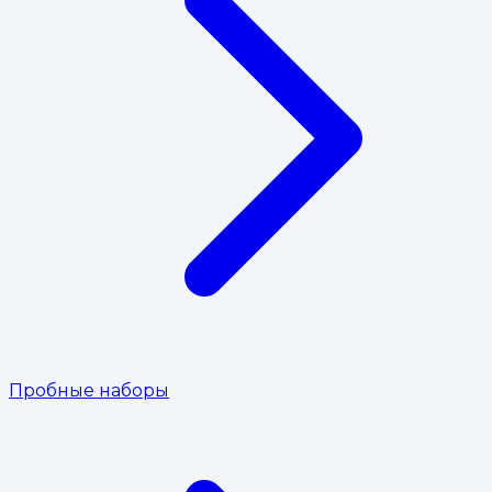
Пробные наборы