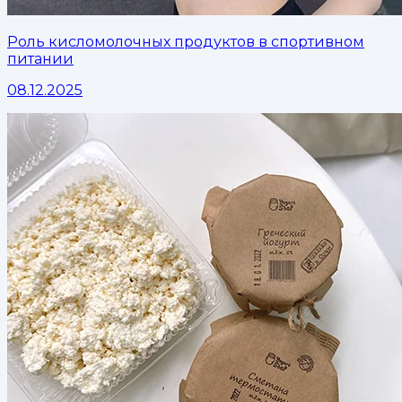
Роль кисломолочных продуктов в спортивном
питании
08.12.2025