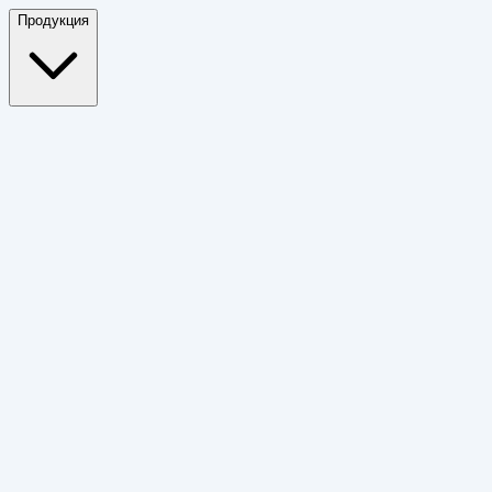
Продукция