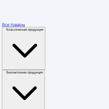
Все товары
Классическая продукция
Безлактозная продукция