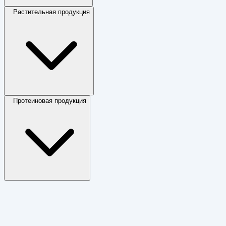
Растительная продукция
Протеиновая продукция