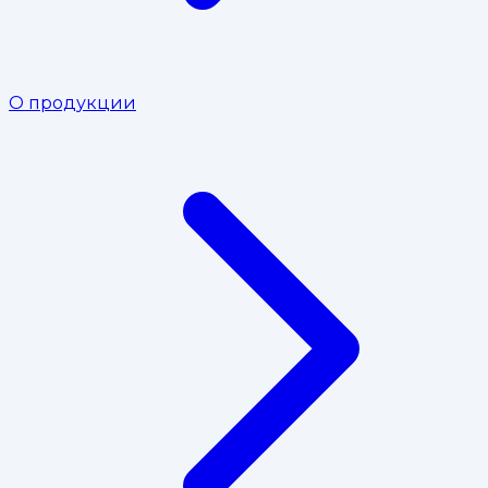
О продукции