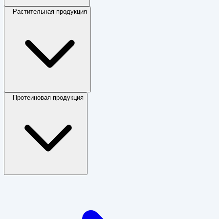
Растительная продукция
Протеиновая продукция