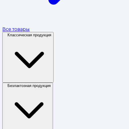
Все товары
Классическая продукция
Безлактозная продукция