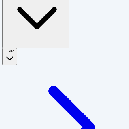
О нас