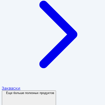
Закваски
Еще больше полезных продуктов