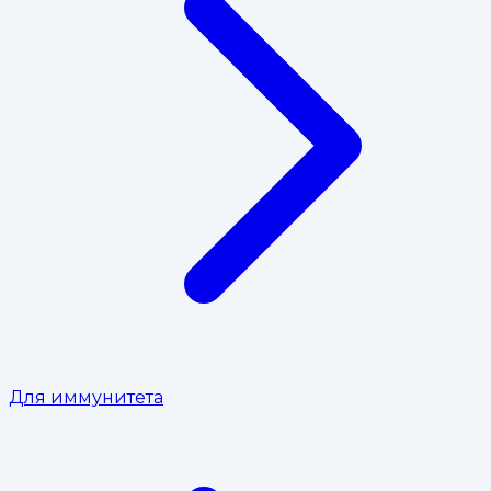
Для иммунитета