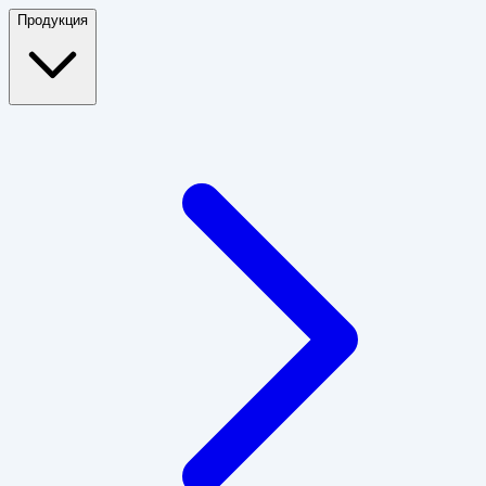
Продукция