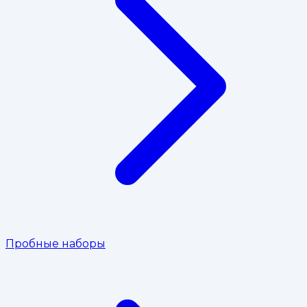
Пробные наборы