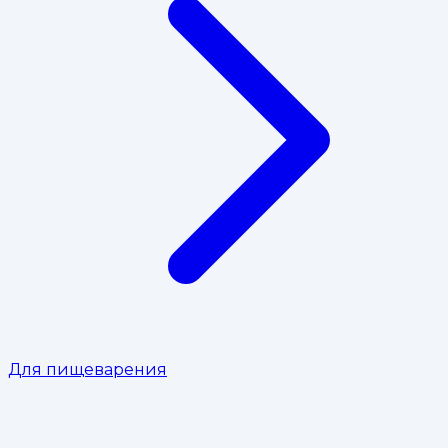
Для пищеварения