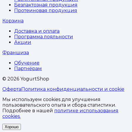
Безлактозная продукция
Протеиновая продукция
Корзина
Доставка и оплата
Программа лояльности
Акции
Франшиза
Обучение
Партнёрам
©
2026
YogurtShop
Оферта
Политика конфиденциальности и cookie
Мы используем cookies для улучшения
пользовательского опыта и сбора статистики.
Подробнее в нашей
политике использования
cookies.
Хорошо