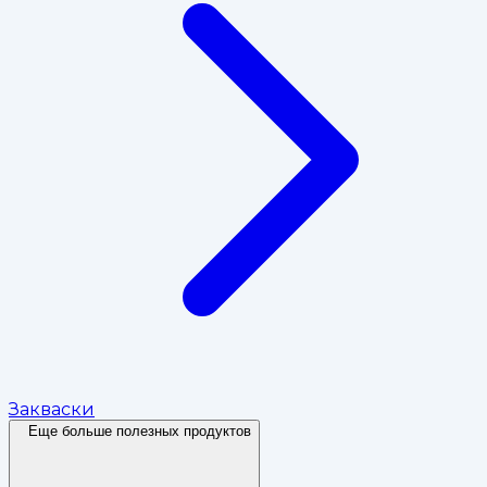
Закваски
Еще больше полезных продуктов