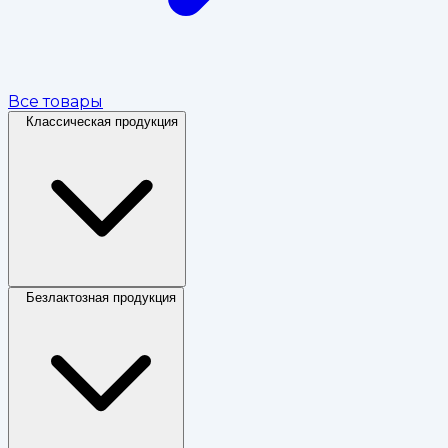
Все товары
Классическая продукция
Безлактозная продукция