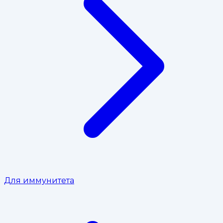
Для иммунитета