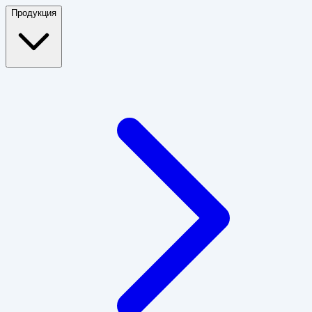
Продукция