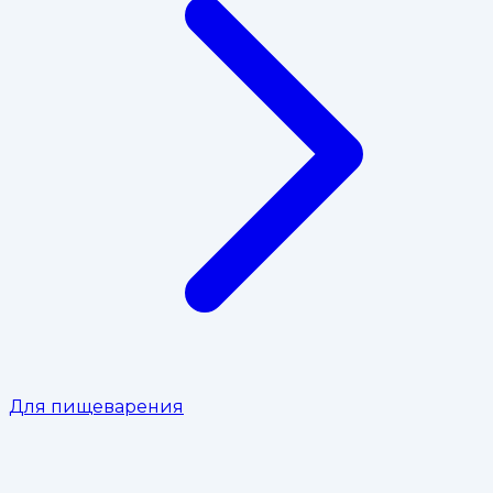
Для пищеварения