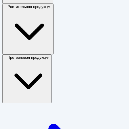
Растительная продукция
Протеиновая продукция