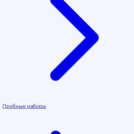
Пробные наборы