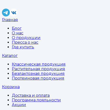
Главная
Блог
О нас
О продукции
Пресса о нас
Где купить
Каталог
Классическая продукция
Растительная продукция
Безлактозная продукция
Протеиновая продукция
Корзина
Доставка и оплата
Программа лояльности
Акции