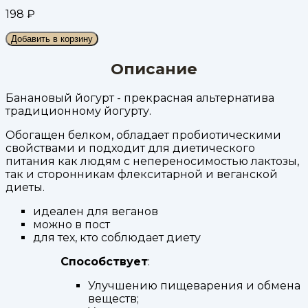
198
₽
Добавить в корзину
Описание
Банановый йогурт - прекрасная альтернатива
традиционному йогурту.
Обогащен белком, обладает пробиотическими
свойствами и подходит для диетического
питания как людям с непереносимостью лактозы,
так и сторонникам флекситарной и веганской
диеты.
идеален для веганов
можно в пост
для тех, кто соблюдает диету
Способствует
:
Улучшению пищеварения и обмена
веществ;