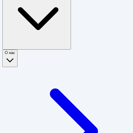
О нас