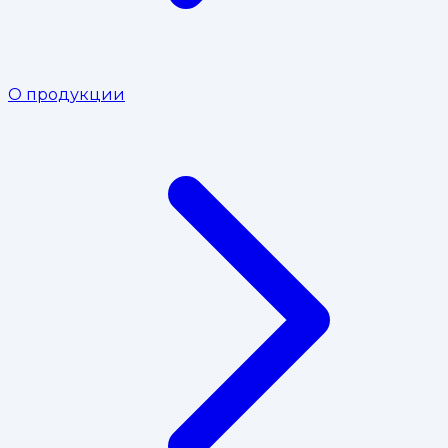
О продукции