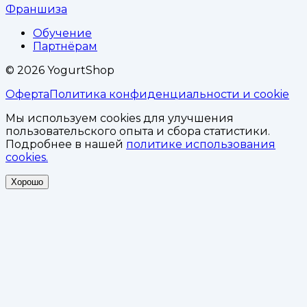
Франшиза
Обучение
Партнёрам
©
2026
YogurtShop
Оферта
Политика конфиденциальности и cookie
Мы используем cookies для улучшения
пользовательского опыта и сбора статистики.
Подробнее в нашей
политике использования
cookies.
Хорошо