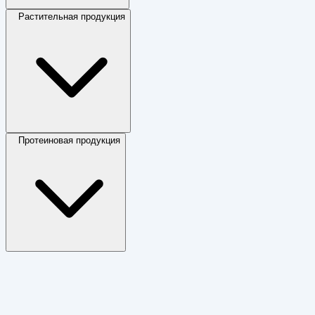
Растительная продукция
Протеиновая продукция