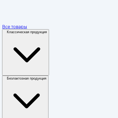
Все товары
Классическая продукция
Безлактозная продукция