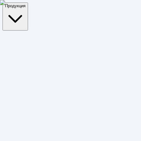
Продукция