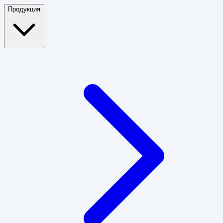
Продукция