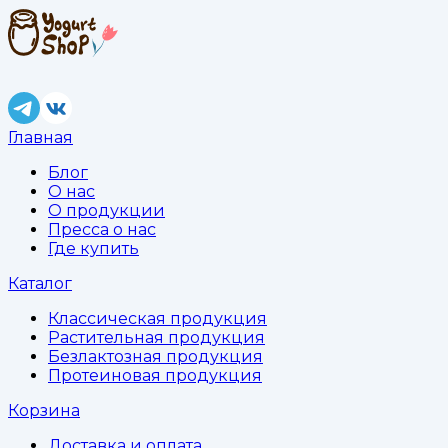
Главная
Блог
О нас
О продукции
Пресса о нас
Где купить
Каталог
Классическая продукция
Растительная продукция
Безлактозная продукция
Протеиновая продукция
Корзина
Доставка и оплата