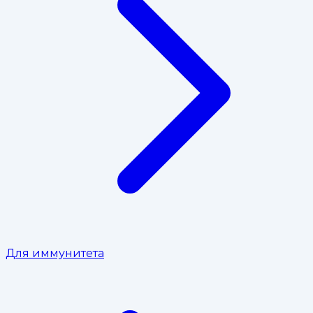
Для иммунитета