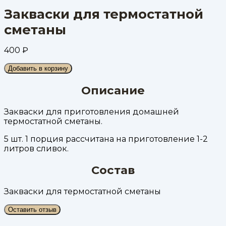
Закваски для термостатной
сметаны
400
₽
Добавить в корзину
Описание
Закваски для приготовления домашней
термостатной сметаны.
5 шт. 1 порция рассчитана на приготовление 1-2
литров сливок.
Состав
Закваски для термостатной сметаны
Оставить отзыв