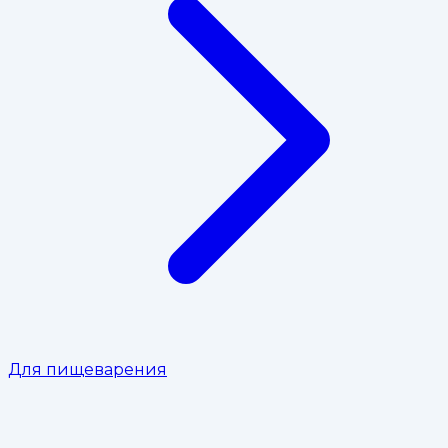
Для пищеварения