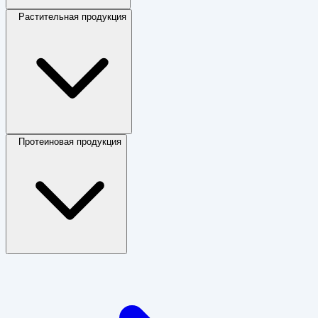
Растительная продукция
Протеиновая продукция