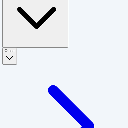
О нас