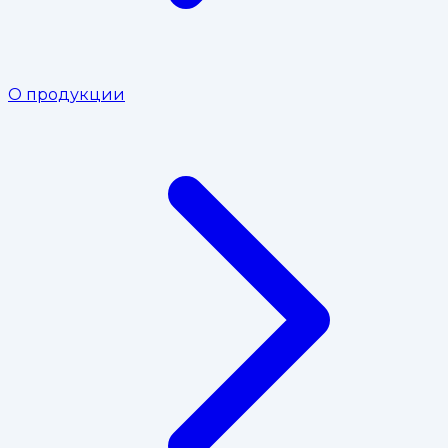
О продукции