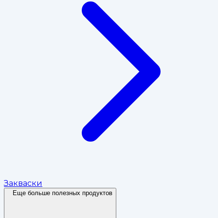
Закваски
Еще больше полезных продуктов