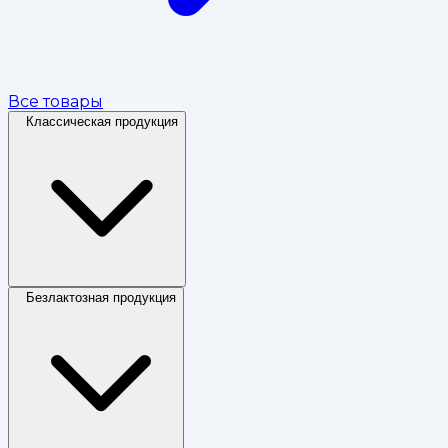
Все товары
Классическая продукция
Безлактозная продукция