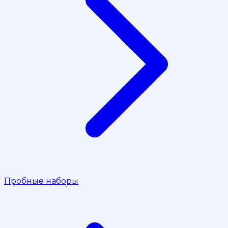
Пробные наборы