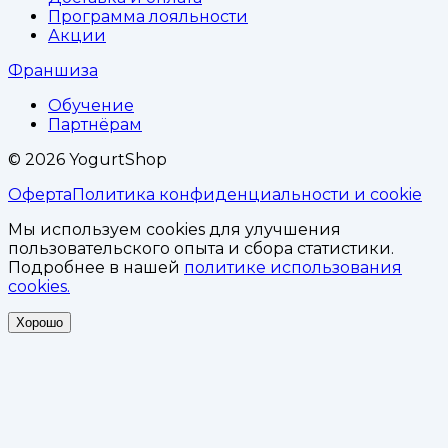
Программа лояльности
Акции
Франшиза
Обучение
Партнёрам
©
2026
YogurtShop
Оферта
Политика конфиденциальности и cookie
Мы используем cookies для улучшения
пользовательского опыта и сбора статистики.
Подробнее в нашей
политике использования
cookies.
Хорошо