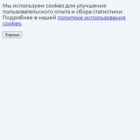
Мы используем cookies для улучшения
пользовательского опыта и сбора статистики.
Подробнее в нашей
политике использования
cookies.
Хорошо