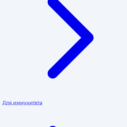
Для иммунитета