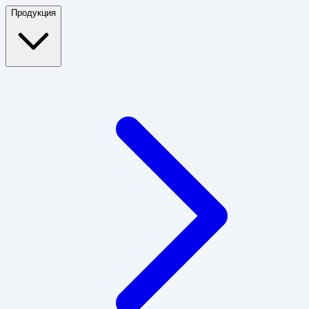
Продукция