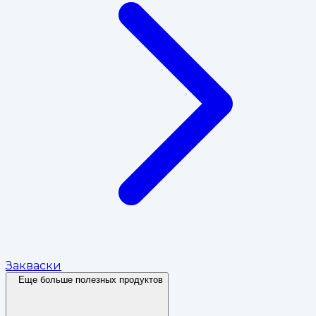
Закваски
Еще больше полезных продуктов