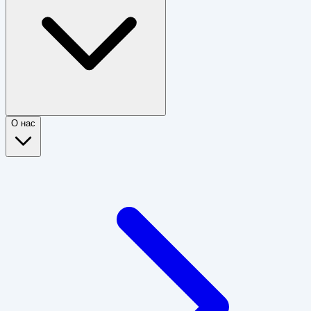
О нас