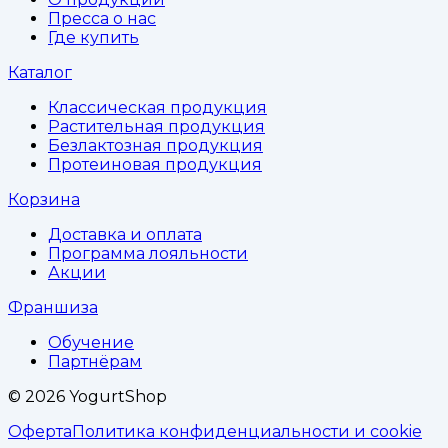
Пресса о нас
Где купить
Каталог
Классическая продукция
Растительная продукция
Безлактозная продукция
Протеиновая продукция
Корзина
Доставка и оплата
Программа лояльности
Акции
Франшиза
Обучение
Партнёрам
©
2026
YogurtShop
Оферта
Политика конфиденциальности и cookie