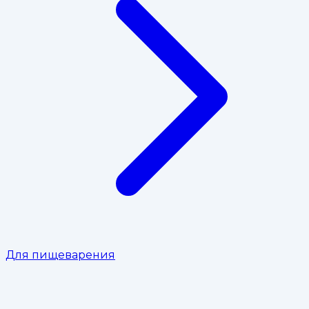
Для пищеварения