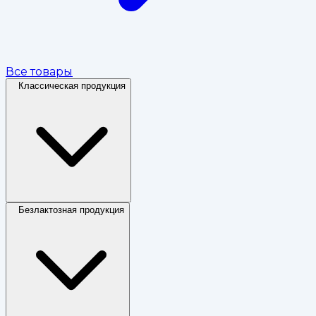
Все товары
Классическая продукция
Безлактозная продукция