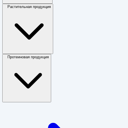
Растительная продукция
Протеиновая продукция