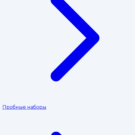
Пробные наборы