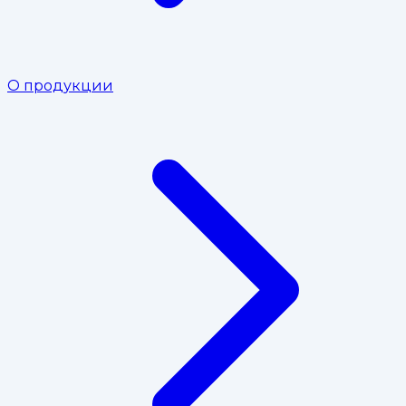
О продукции