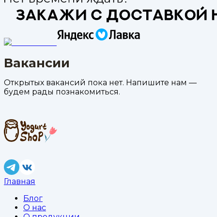
Вакансии
Открытых вакансий пока нет. Напишите нам —
будем рады познакомиться.
Главная
Блог
О нас
О продукции