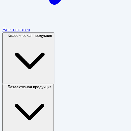
Все товары
Классическая продукция
Безлактозная продукция