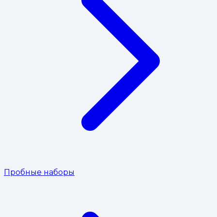
Пробные наборы