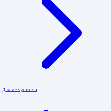
Для иммунитета