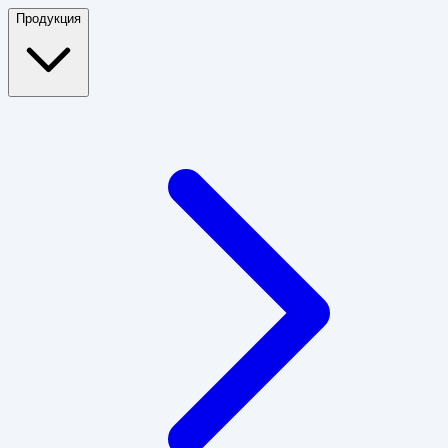
Продукция