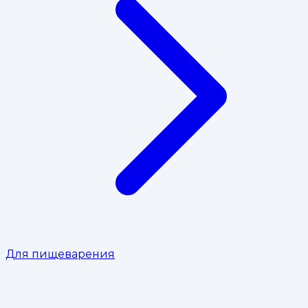
Для пищеварения