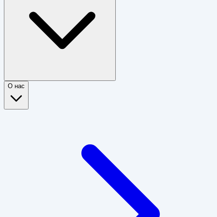
О нас