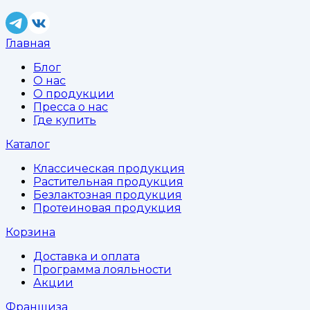
Главная
Блог
О нас
О продукции
Пресса о нас
Где купить
Каталог
Классическая продукция
Растительная продукция
Безлактозная продукция
Протеиновая продукция
Корзина
Доставка и оплата
Программа лояльности
Акции
Франшиза