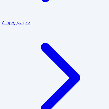
О продукции