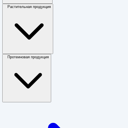
Растительная продукция
Протеиновая продукция