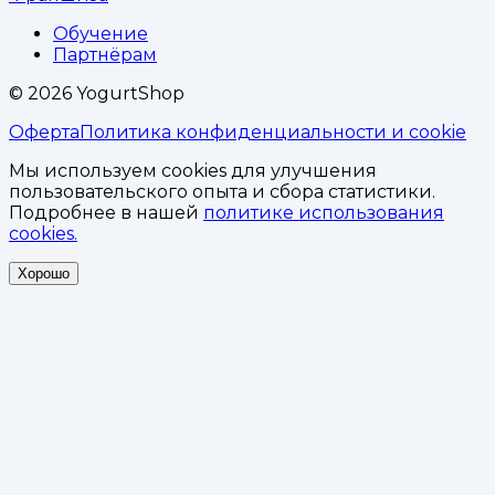
Обучение
Партнёрам
©
2026
YogurtShop
Оферта
Политика конфиденциальности и cookie
Мы используем cookies для улучшения
пользовательского опыта и сбора статистики.
Подробнее в нашей
политике использования
cookies.
Хорошо