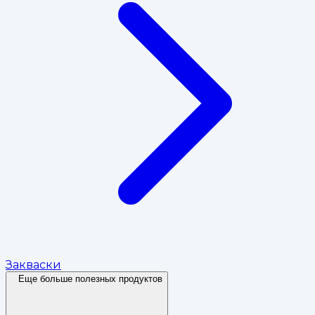
Закваски
Еще больше полезных продуктов