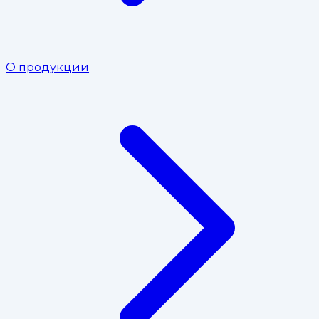
О продукции