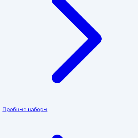
Пробные наборы