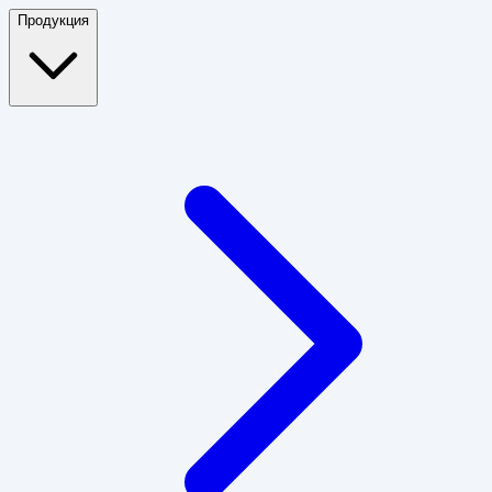
Продукция