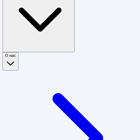
О нас