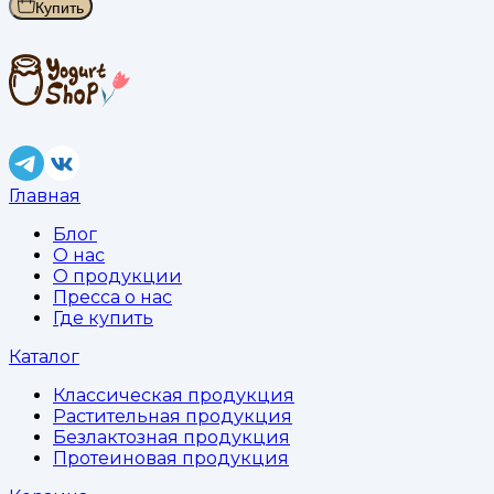
Купить
Главная
Блог
О нас
О продукции
Пресса о нас
Где купить
Каталог
Классическая продукция
Растительная продукция
Безлактозная продукция
Протеиновая продукция