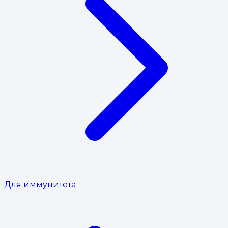
Для иммунитета