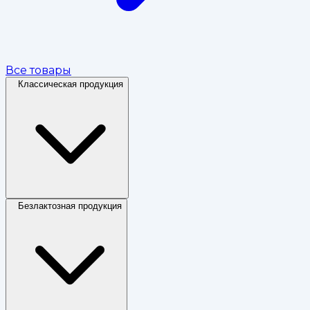
Все товары
Классическая продукция
Безлактозная продукция