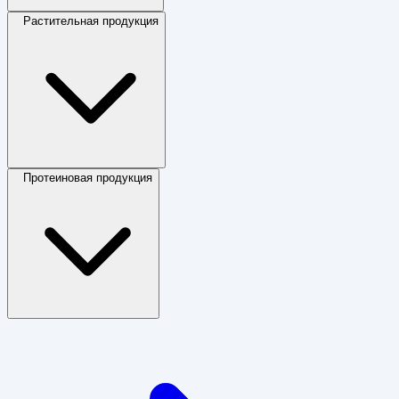
Растительная продукция
Протеиновая продукция