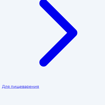
Для пищеварения