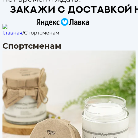
Главная
/
Спортсменам
Спортсменам