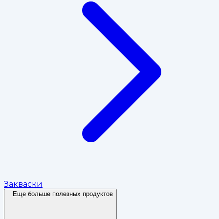
Закваски
Еще больше полезных продуктов