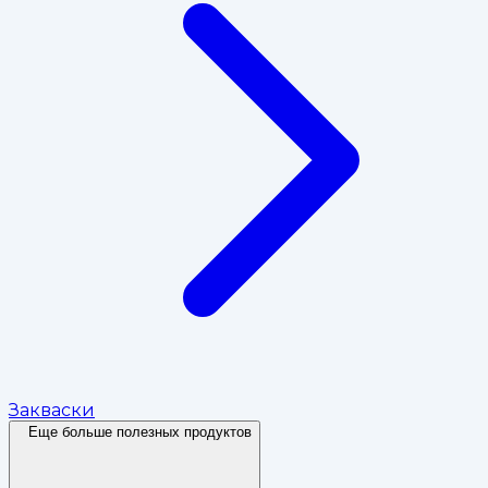
Закваски
Еще больше полезных продуктов