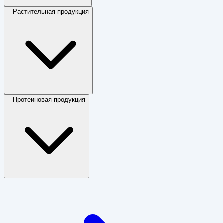
Растительная продукция
Протеиновая продукция