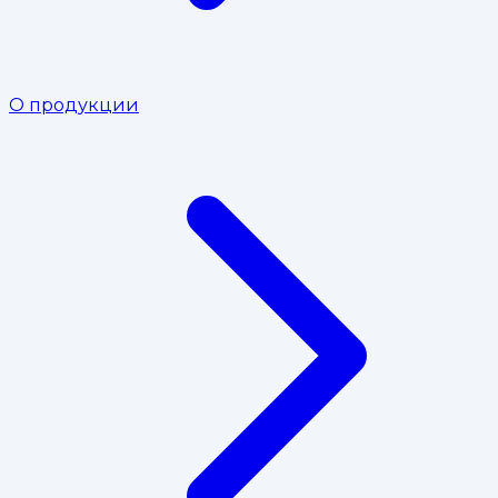
О продукции