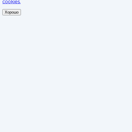
cookies.
Хорошо