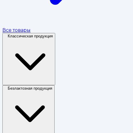
Все товары
Классическая продукция
Безлактозная продукция