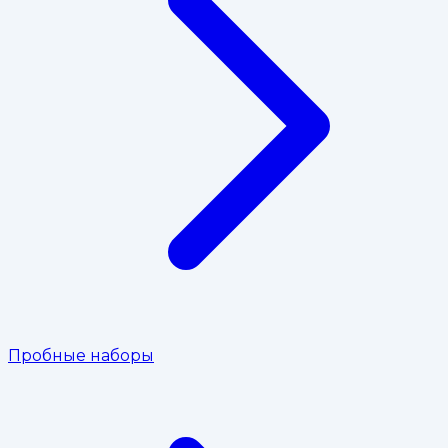
Пробные наборы