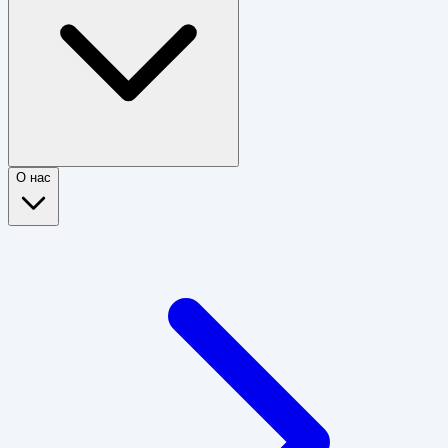
О нас