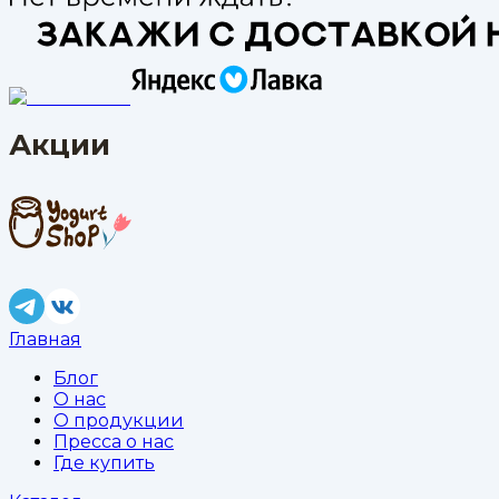
Акции
Главная
Блог
О нас
О продукции
Пресса о нас
Где купить