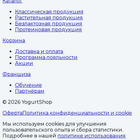
Каталог
Классическая продукция
Растительная продукция
Безлактозная продукция
Протеиновая продукция
Корзина
Доставка и оплата
Программа лояльности
Акции
Франшиза
Обучение
Партнёрам
©
2026
YogurtShop
Оферта
Политика конфиденциальности и cookie
Мы используем cookies для улучшения
пользовательского опыта и сбора статистики.
Подробнее в нашей
политике использования