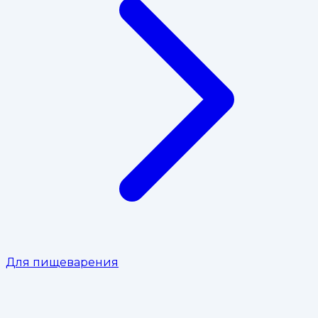
Для пищеварения