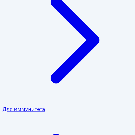
Для иммунитета