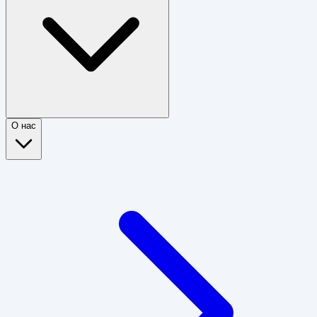
О нас