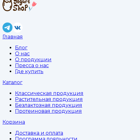
Главная
Блог
О нас
О продукции
Пресса о нас
Где купить
Каталог
Классическая продукция
Растительная продукция
Безлактозная продукция
Протеиновая продукция
Корзина
Доставка и оплата
Программа лояльности