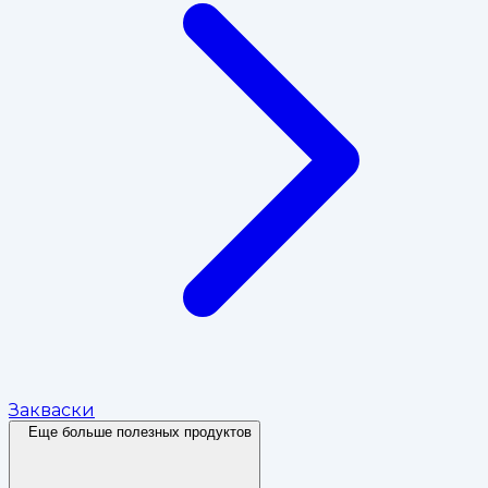
Закваски
Еще больше полезных продуктов