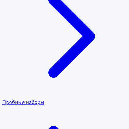
Пробные наборы