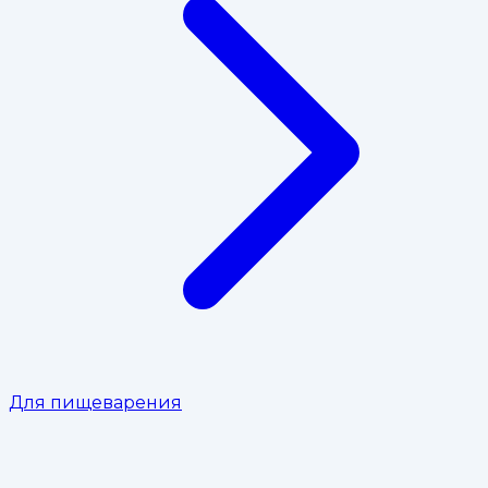
Для пищеварения