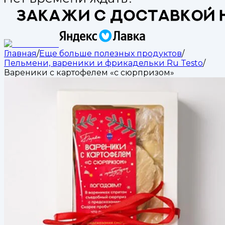
Главная
/
Еще больше полезных продуктов
/
Пельмени, вареники и фрикадельки Ru Testo
/
Вареники с картофелем «с сюрпризом»