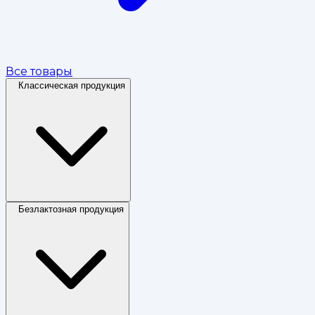
Все товары
Классическая продукция
Безлактозная продукция