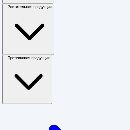
Растительная продукция
Протеиновая продукция