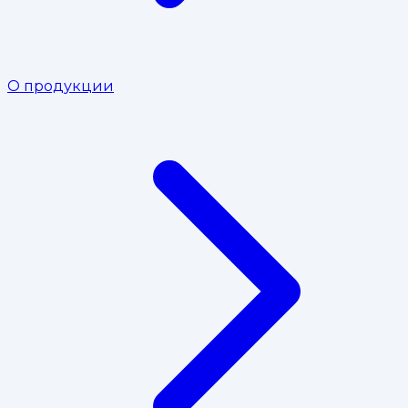
О продукции