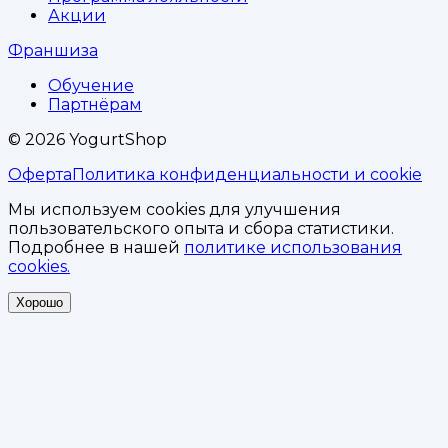
Акции
Франшиза
Обучение
Партнёрам
©
2026
YogurtShop
Оферта
Политика конфиденциальности и cookie
Мы используем cookies для улучшения
пользовательского опыта и сбора статистики.
Подробнее в нашей
политике использования
cookies.
Хорошо