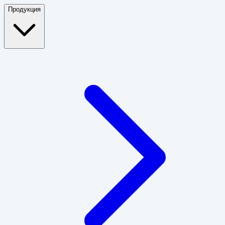
Продукция