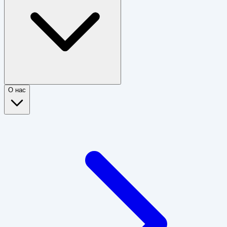
О нас