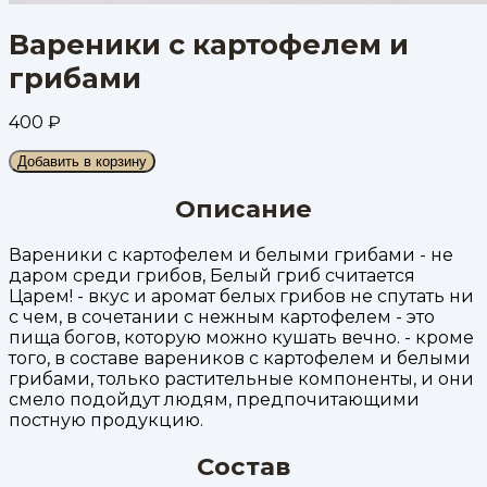
Вареники с картофелем и
грибами
400
₽
Добавить в корзину
Описание
Вареники с картофелем и белыми грибами - не
даром среди грибов, Белый гриб считается
Царем! - вкус и аромат белых грибов не спутать ни
с чем, в сочетании с нежным картофелем - это
пища богов, которую можно кушать вечно. - кроме
того, в составе вареников с картофелем и белыми
грибами, только растительные компоненты, и они
смело подойдут людям, предпочитающими
постную продукцию.
Состав