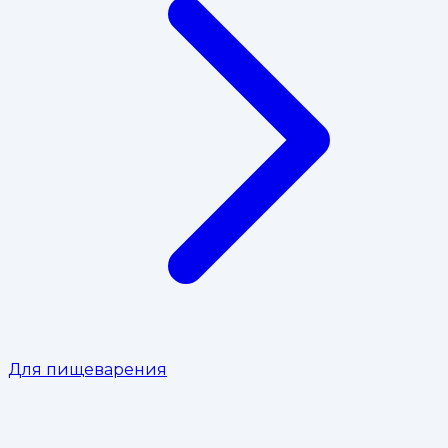
Для пищеварения