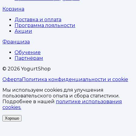
Корзина
Доставка и оплата
Программа лояльности
Акции
Франшиза
Обучение
Партнёрам
©
2026
YogurtShop
Оферта
Политика конфиденциальности и cookie
Мы используем cookies для улучшения
пользовательского опыта и сбора статистики.
Подробнее в нашей
политике использования
cookies.
Хорошо