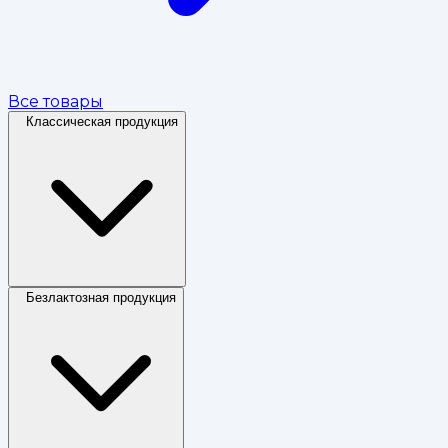
Все товары
Классическая продукция
Безлактозная продукция