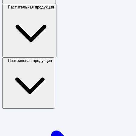
Растительная продукция
Протеиновая продукция