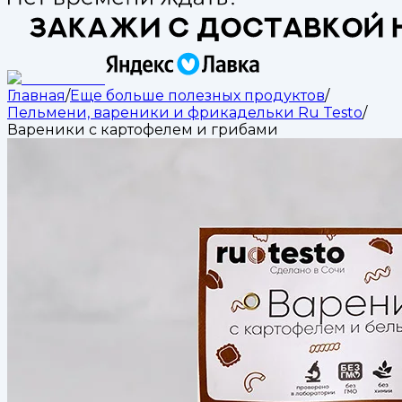
Главная
/
Еще больше полезных продуктов
/
Пельмени, вареники и фрикадельки Ru Testo
/
Вареники с картофелем и грибами