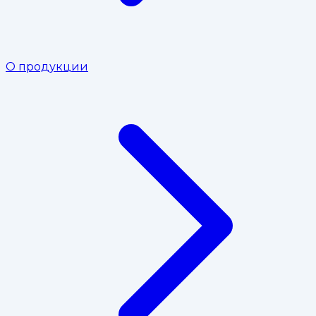
О продукции