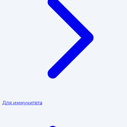
Для иммунитета