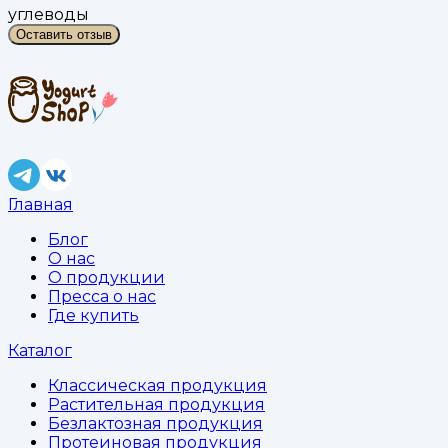
углеводы
Оставить отзыв
Главная
Блог
О нас
О продукции
Пресса о нас
Где купить
Каталог
Классическая продукция
Растительная продукция
Безлактозная продукция
Протеиновая продукция