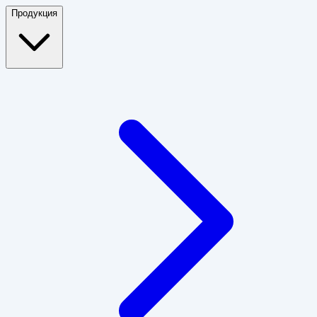
Продукция