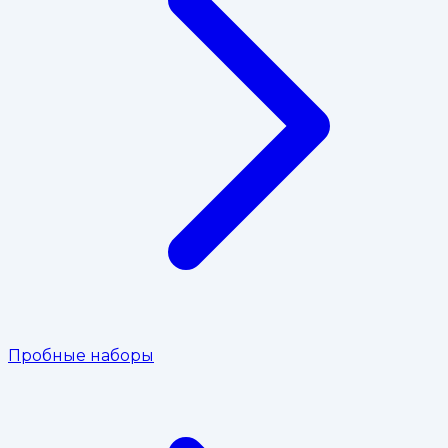
Пробные наборы