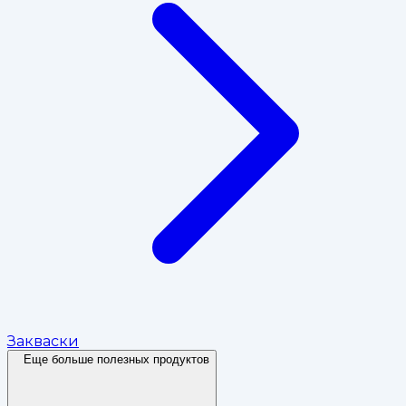
Закваски
Еще больше полезных продуктов