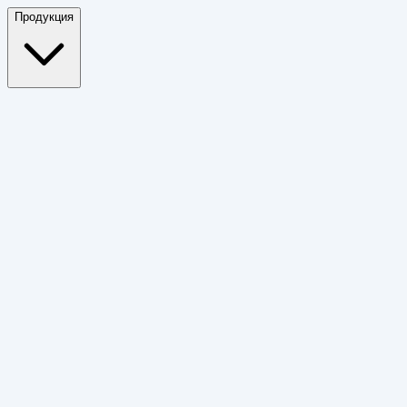
Продукция