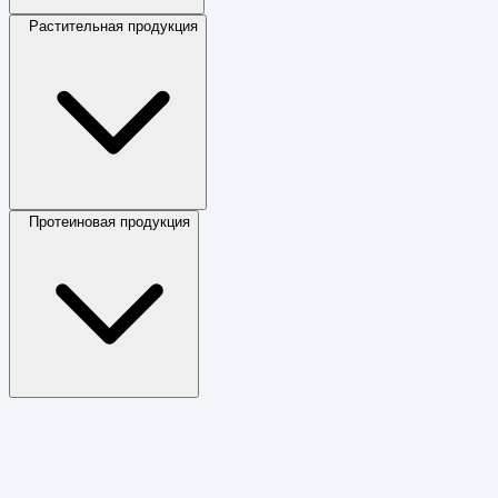
Растительная продукция
Протеиновая продукция