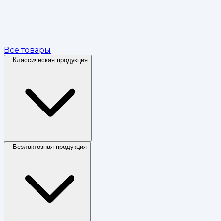
Все товары
Классическая продукция
Безлактозная продукция