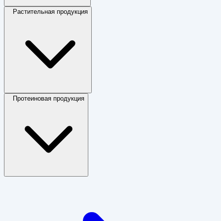
Растительная продукция
Протеиновая продукция