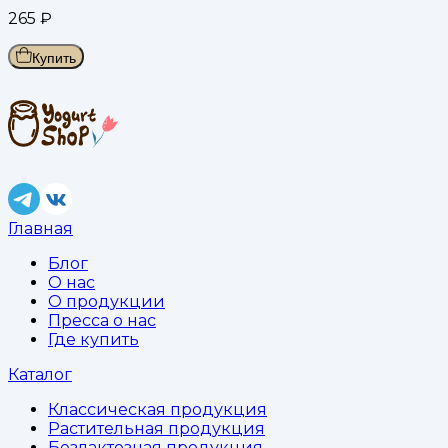
265
₽
Купить
Главная
Блог
О нас
О продукции
Пресса о нас
Где купить
Каталог
Классическая продукция
Растительная продукция
Безлактозная продукция