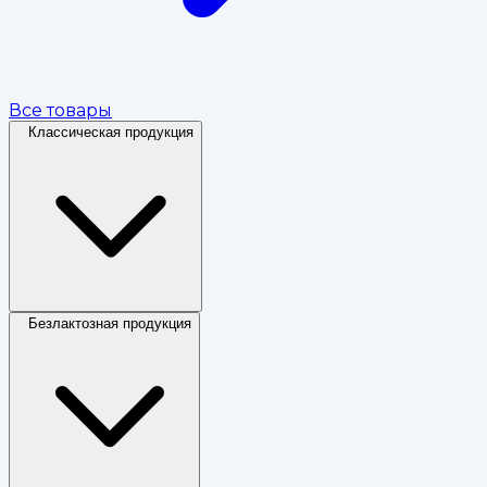
Все товары
Классическая продукция
Безлактозная продукция