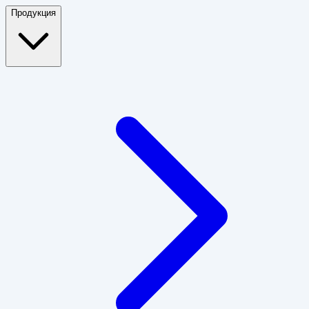
Продукция