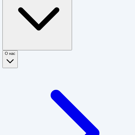
О нас