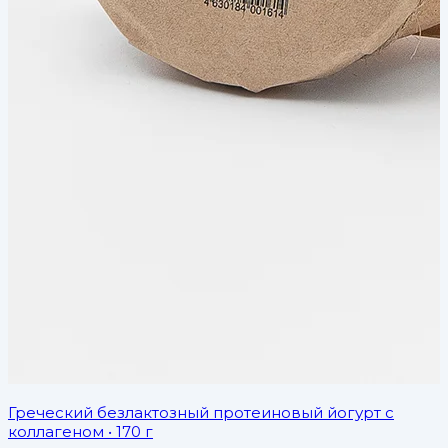
Греческий безлактозный протеиновый йогурт с
коллагеном
• 170 г