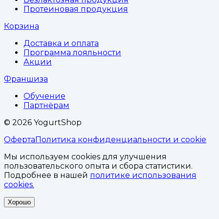
Протеиновая продукция
Корзина
Доставка и оплата
Программа лояльности
Акции
Франшиза
Обучение
Партнёрам
©
2026
YogurtShop
Оферта
Политика конфиденциальности и cookie
Мы используем cookies для улучшения
пользовательского опыта и сбора статистики.
Подробнее в нашей
политике использования
cookies.
Хорошо