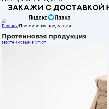
Главная
/
Протеиновая продукция
Протеиновая продукция
Протеиновый йогурт