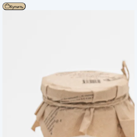
Купить