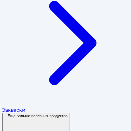
Закваски
Еще больше полезных продуктов