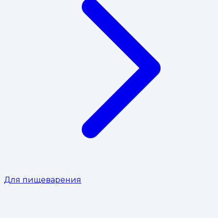
Для пищеварения