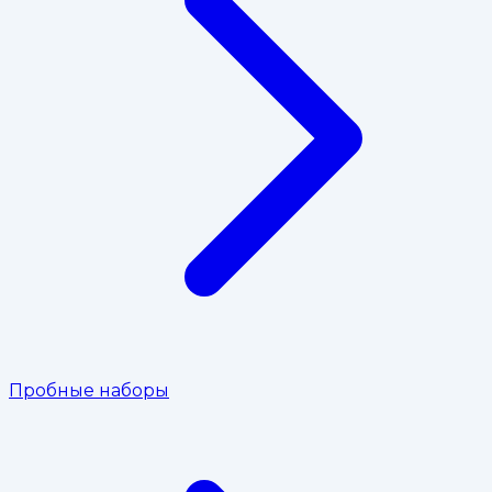
Пробные наборы