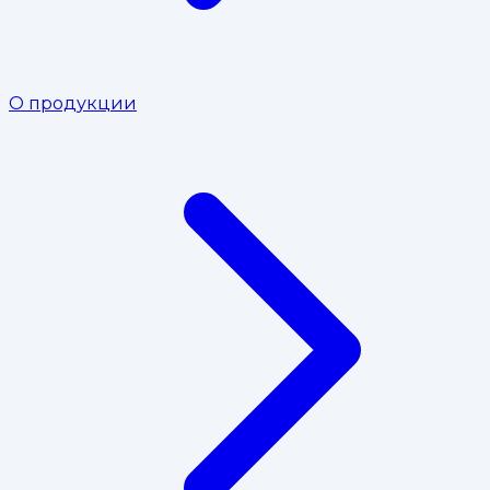
О продукции