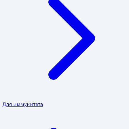
Для иммунитета