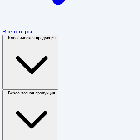
Все товары
Классическая продукция
Безлактозная продукция