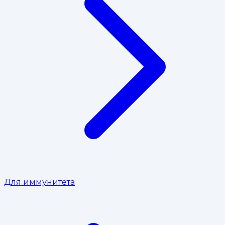
Для иммунитета