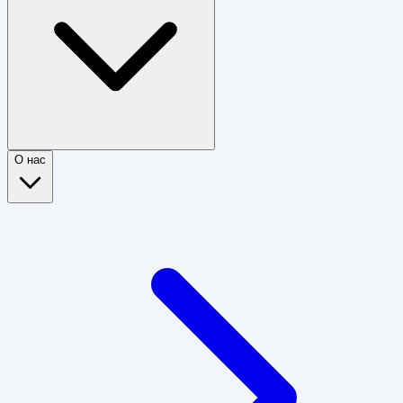
О нас