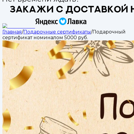
Главная
/
Подарочные сертификаты
/
Подарочный
сертификат номиналом 5000 руб.