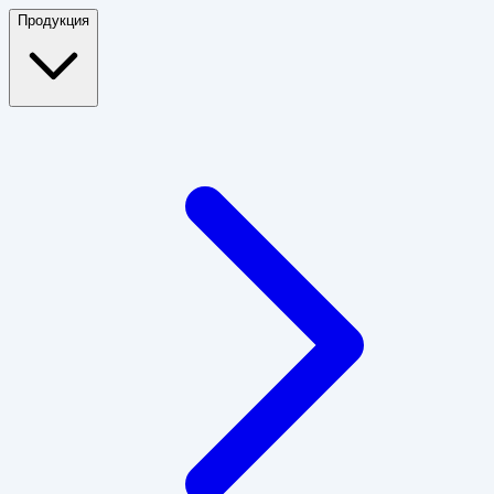
Продукция