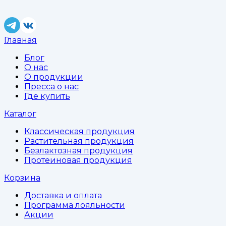
Главная
Блог
О нас
О продукции
Пресса о нас
Где купить
Каталог
Классическая продукция
Растительная продукция
Безлактозная продукция
Протеиновая продукция
Корзина
Доставка и оплата
Программа лояльности
Акции