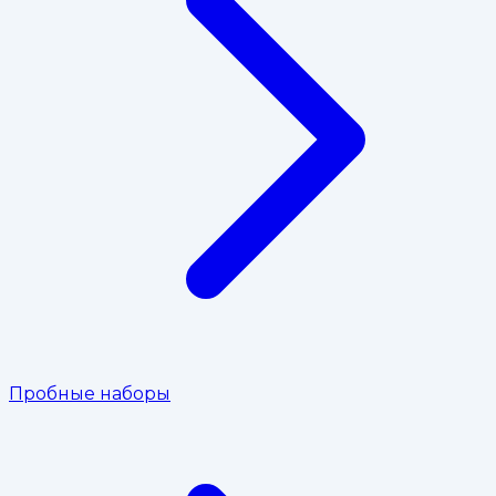
Пробные наборы