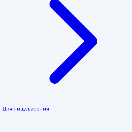
Для пищеварения