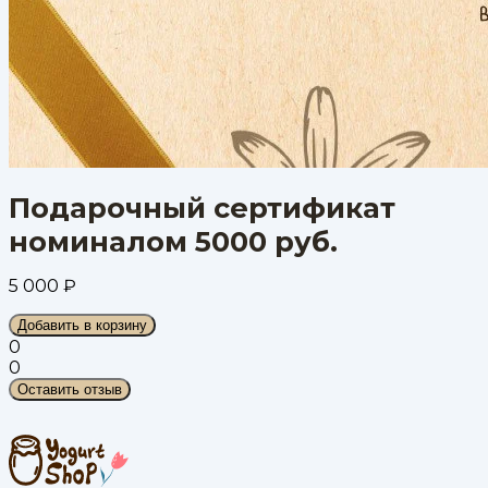
Подарочный сертификат
номиналом 5000 руб.
5 000
₽
Добавить в корзину
0
0
Оставить отзыв