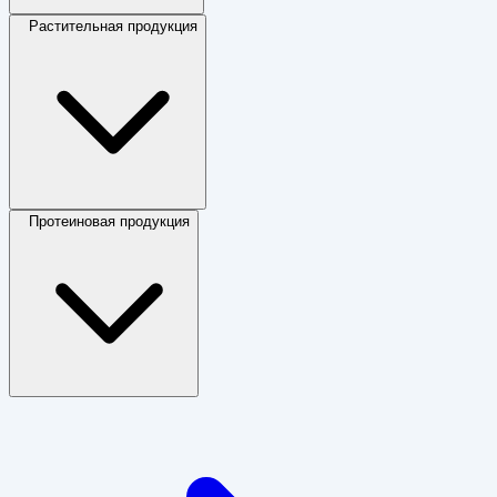
Растительная продукция
Протеиновая продукция