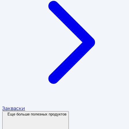
Закваски
Еще больше полезных продуктов