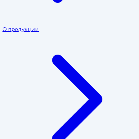
О продукции