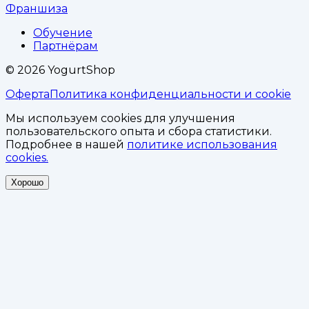
Франшиза
Обучение
Партнёрам
©
2026
YogurtShop
Оферта
Политика конфиденциальности и cookie
Мы используем cookies для улучшения
пользовательского опыта и сбора статистики.
Подробнее в нашей
политике использования
cookies.
Хорошо