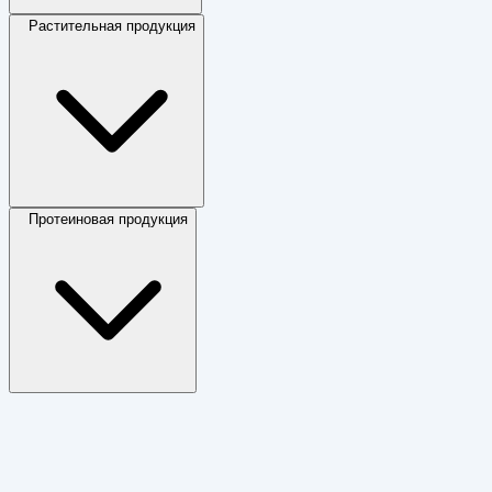
Растительная продукция
Протеиновая продукция