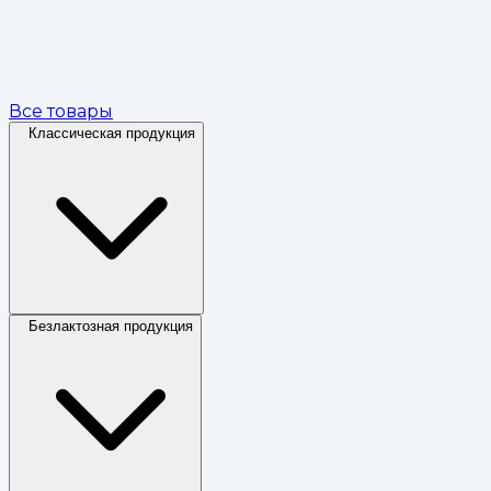
Все товары
Классическая продукция
Безлактозная продукция