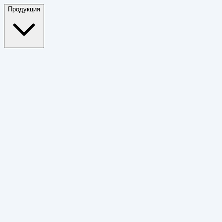
Продукция