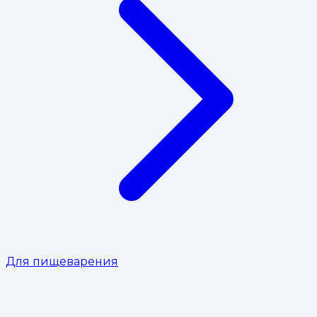
Для пищеварения