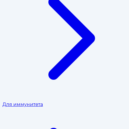
Для иммунитета