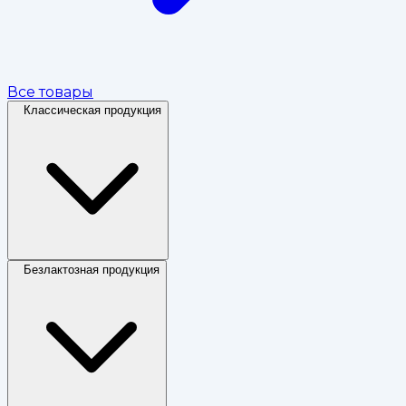
Все товары
Классическая продукция
Безлактозная продукция