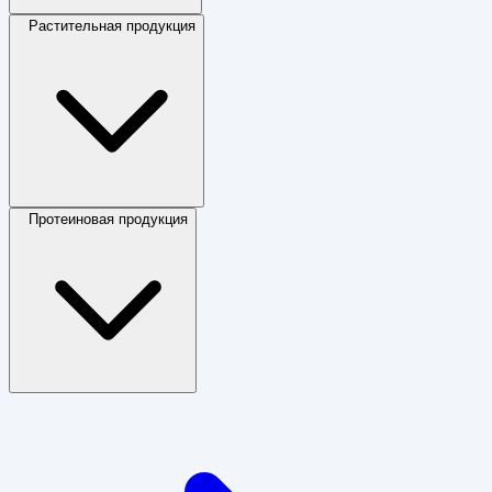
Растительная продукция
Протеиновая продукция