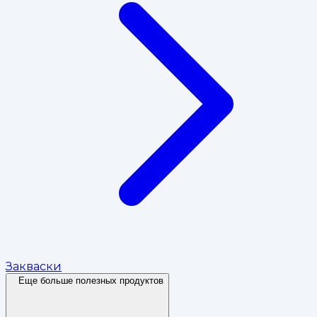
Закваски
Еще больше полезных продуктов