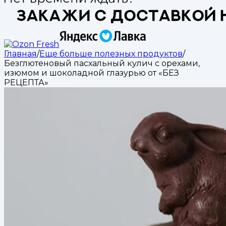
Главная
/
Еще больше полезных продуктов
/
Безглютеновый пасхальный кулич с орехами,
изюмом и шоколадной глазурью от «БЕЗ
РЕЦЕПТА»