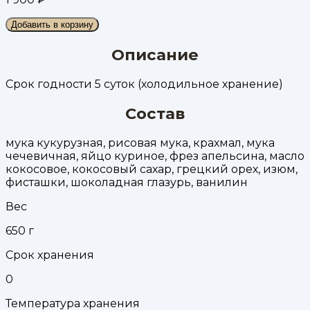
Добавить в корзину
Описание
Срок годности 5 суток (холодильное хранение)
Состав
мука кукурузная, рисовая мука, крахмал, мука
чечевичная, яйцо куриное, фрез апельсина, масло
кокосовое, кокосовый сахар, грецкий орех, изюм,
фисташки, шоколадная глазурь, ванилин
Вес
650
г
Срок хранения
0
Температура хранения