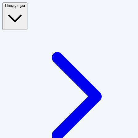
Продукция