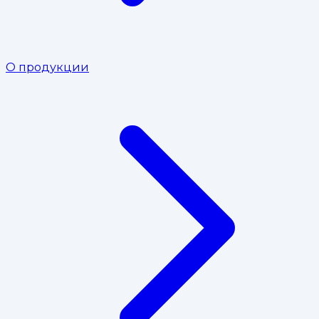
О продукции