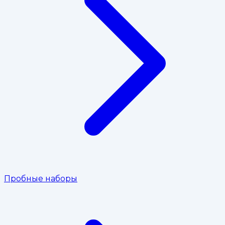
Пробные наборы