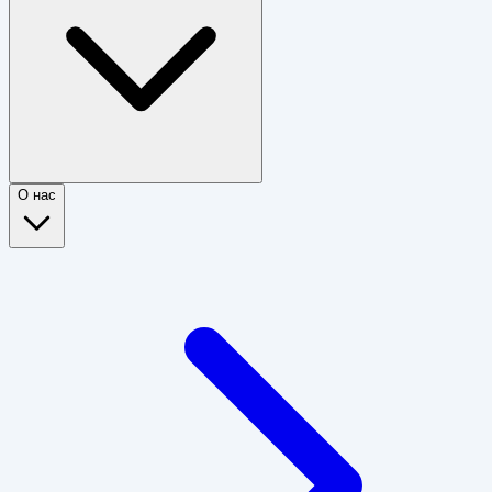
О нас