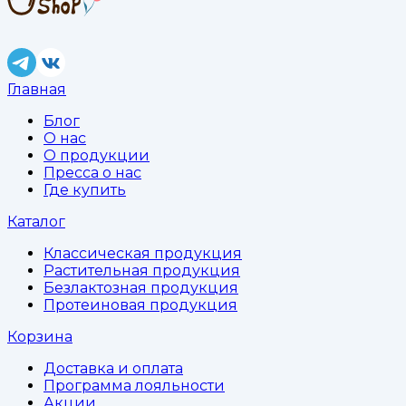
Главная
Блог
О нас
О продукции
Пресса о нас
Где купить
Каталог
Классическая продукция
Растительная продукция
Безлактозная продукция
Протеиновая продукция
Корзина
Доставка и оплата
Программа лояльности
Акции