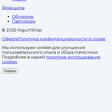
Франшиза
Обучение
Партнёрам
©
2026
YogurtShop
Оферта
Политика конфиденциальности и cookie
Мы используем cookies для улучшения
пользовательского опыта и сбора статистики.
Подробнее в нашей
политике использования
cookies.
Хорошо