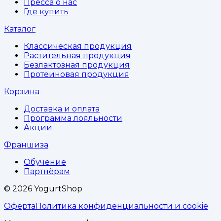
Пресса о нас
Где купить
Каталог
Классическая продукция
Растительная продукция
Безлактозная продукция
Протеиновая продукция
Корзина
Доставка и оплата
Программа лояльности
Акции
Франшиза
Обучение
Партнёрам
©
2026
YogurtShop
Оферта
Политика конфиденциальности и cookie