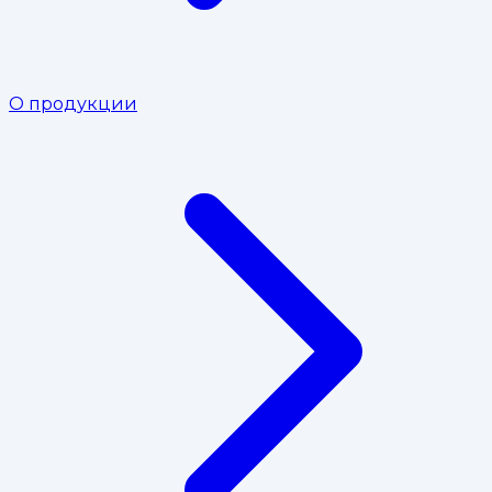
О продукции