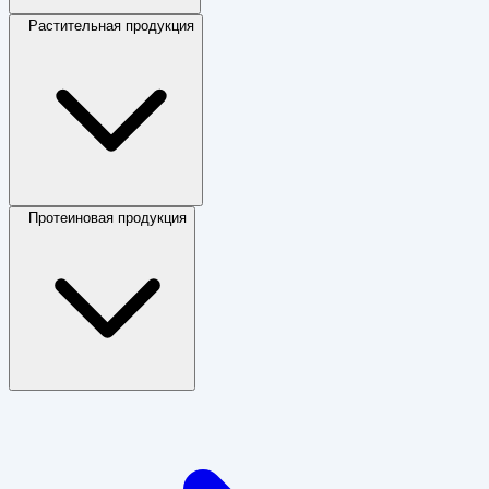
Растительная продукция
Протеиновая продукция