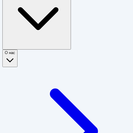
О нас