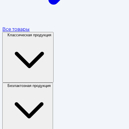
Все товары
Классическая продукция
Безлактозная продукция