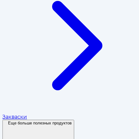
Закваски
Еще больше полезных продуктов