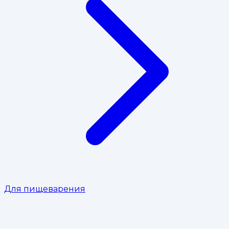
Для пищеварения