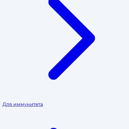
Для иммунитета