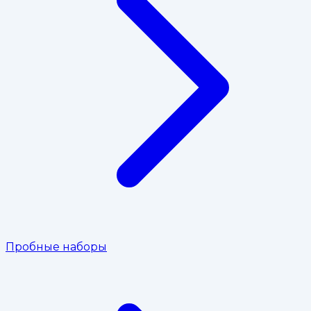
Пробные наборы