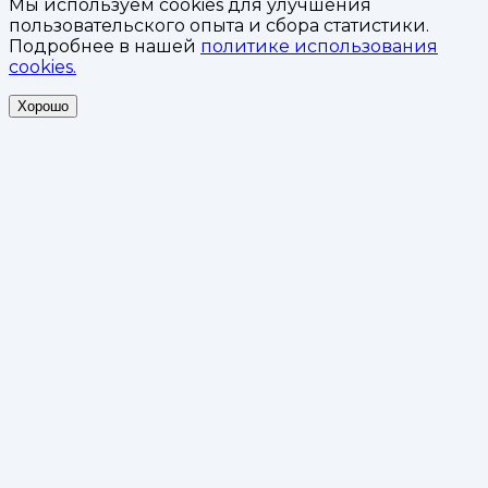
Мы используем cookies для улучшения
пользовательского опыта и сбора статистики.
Подробнее в нашей
политике использования
cookies.
Хорошо