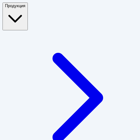
Продукция