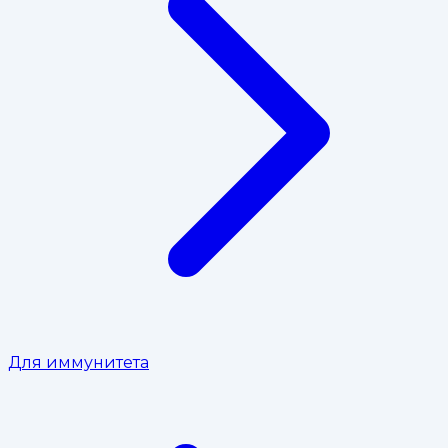
Для иммунитета