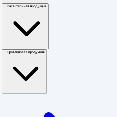
Растительная продукция
Протеиновая продукция