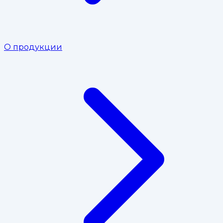
О продукции