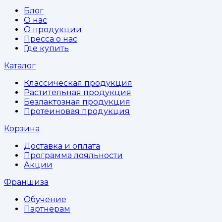
Блог
О нас
О продукции
Пресса о нас
Где купить
Каталог
Классическая продукция
Растительная продукция
Безлактозная продукция
Протеиновая продукция
Корзина
Доставка и оплата
Программа лояльности
Акции
Франшиза
Обучение
Партнёрам