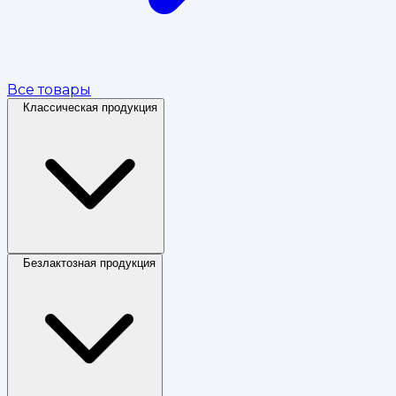
Все товары
Классическая продукция
Безлактозная продукция