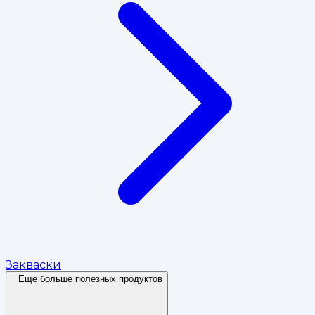
Закваски
Еще больше полезных продуктов