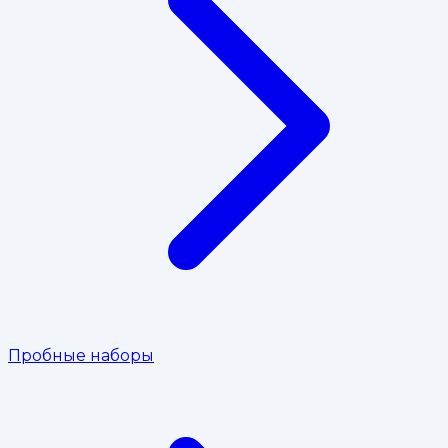
Пробные наборы