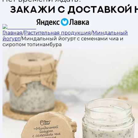
Главная
/
Растительная продукция
/
Миндальный
йогурт
/
Миндальный йогурт с семенами чиа и
сиропом топинамбура