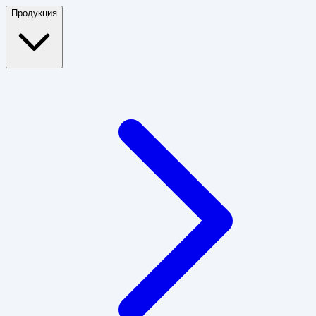
Продукция