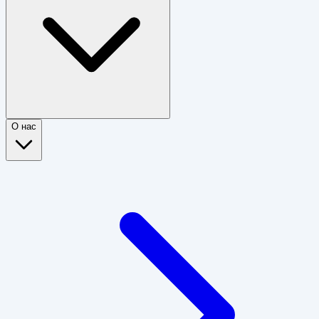
О нас