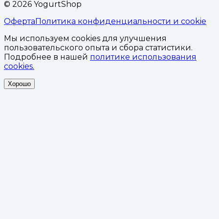
©
2026
YogurtShop
Оферта
Политика конфиденциальности и cookie
Мы используем cookies для улучшения
пользовательского опыта и сбора статистики.
Подробнее в нашей
политике использования
cookies.
Хорошо