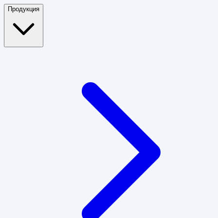
Продукция