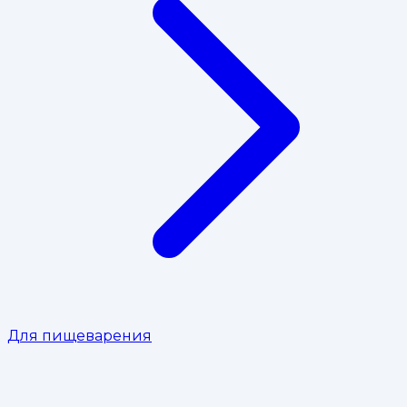
Для пищеварения