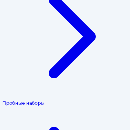
Пробные наборы