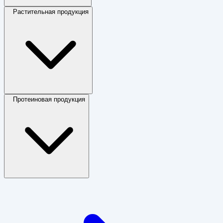
Растительная продукция
Протеиновая продукция