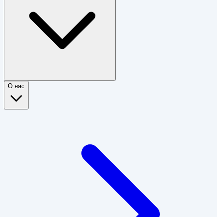
О нас