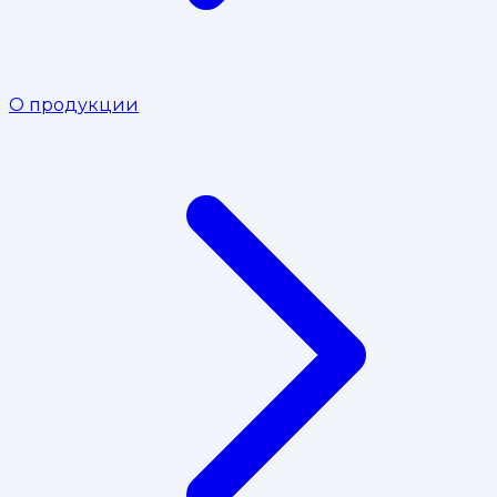
О продукции