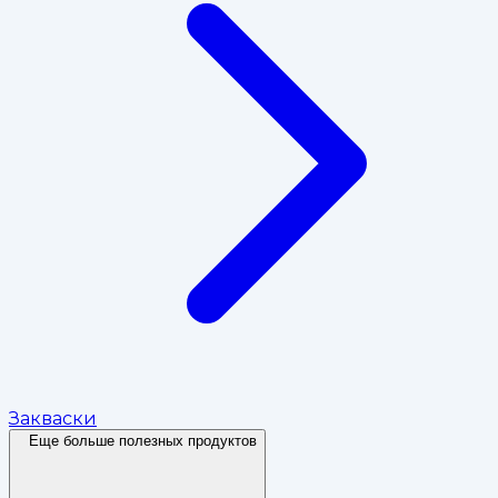
Закваски
Еще больше полезных продуктов