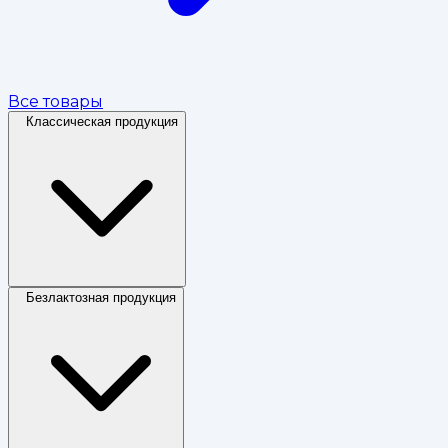
Все товары
Классическая продукция
Безлактозная продукция