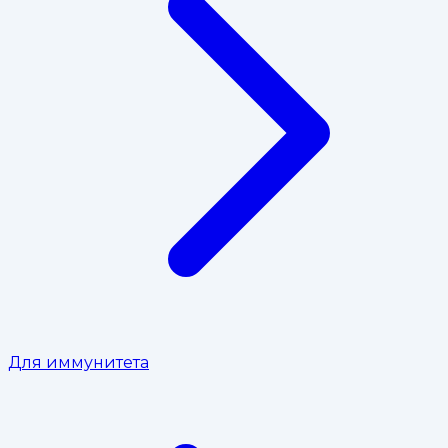
Для иммунитета