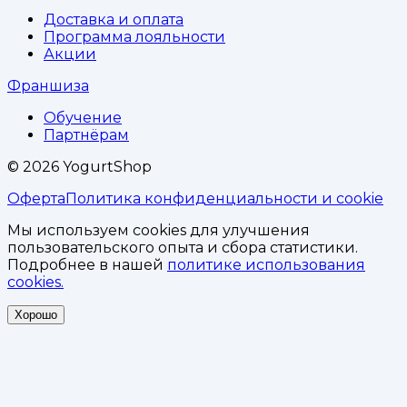
Доставка и оплата
Программа лояльности
Акции
Франшиза
Обучение
Партнёрам
©
2026
YogurtShop
Оферта
Политика конфиденциальности и cookie
Мы используем cookies для улучшения
пользовательского опыта и сбора статистики.
Подробнее в нашей
политике использования
cookies.
Хорошо