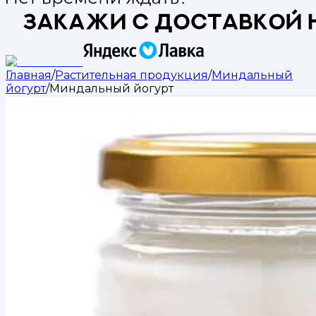
Главная
/
Растительная продукция
/
Миндальный
йогурт
/
Миндальный йогурт