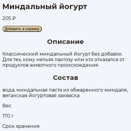
Миндальный йогурт
205
₽
Добавить в корзину
Описание
Классический миндальный йогурт без добавок.
Для тех, кому нельзя лактозу или кто отказался от
продуктов животного происхождения.
Состав
вода, миндальная паста из обжаренного миндаля,
веганская йогуртовая закваска
Вес
170
г
Срок хранения