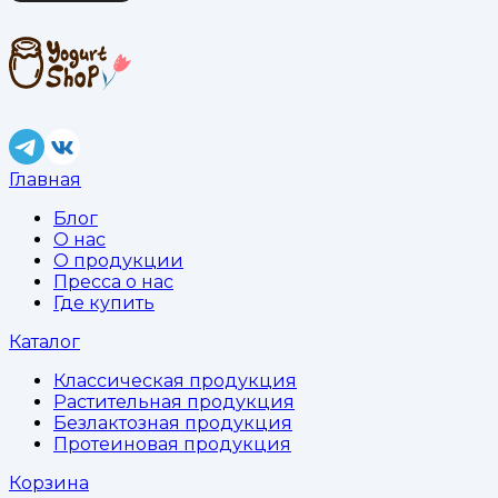
Главная
Блог
О нас
О продукции
Пресса о нас
Где купить
Каталог
Классическая продукция
Растительная продукция
Безлактозная продукция
Протеиновая продукция
Корзина