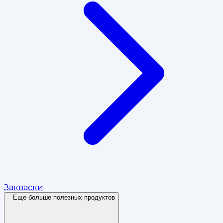
Закваски
Еще больше полезных продуктов