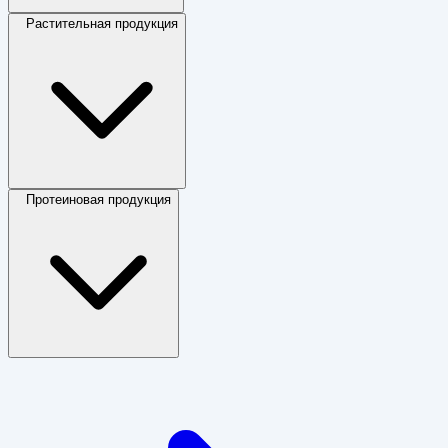
Растительная продукция
Протеиновая продукция