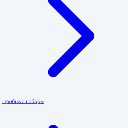
Пробные наборы