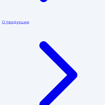
О продукции