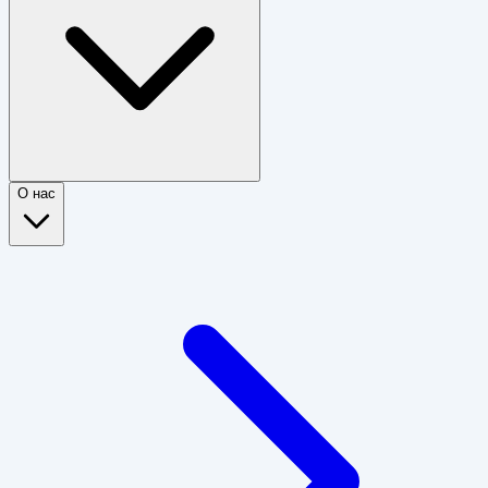
О нас