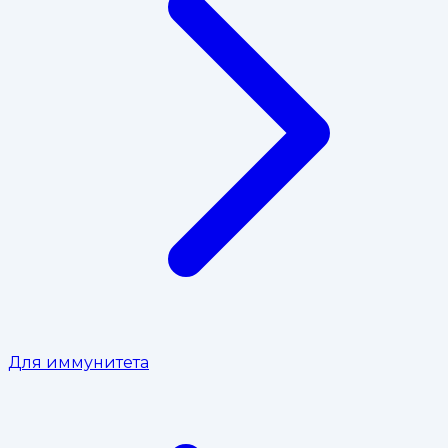
Для иммунитета