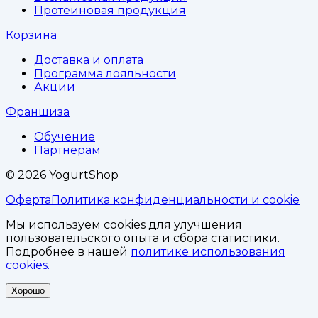
Протеиновая продукция
Корзина
Доставка и оплата
Программа лояльности
Акции
Франшиза
Обучение
Партнёрам
©
2026
YogurtShop
Оферта
Политика конфиденциальности и cookie
Мы используем cookies для улучшения
пользовательского опыта и сбора статистики.
Подробнее в нашей
политике использования
cookies.
Хорошо