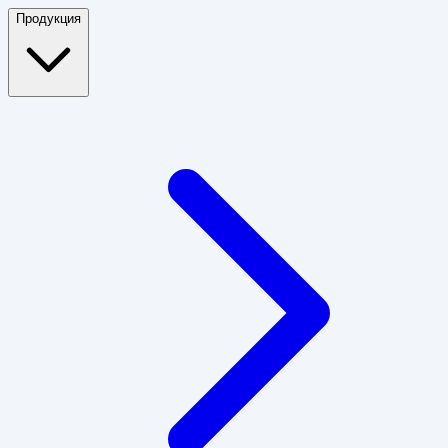
Продукция