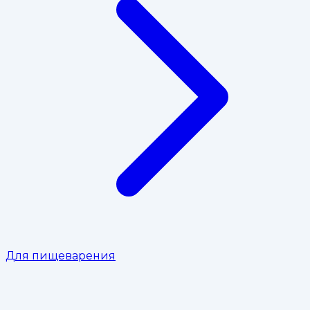
Для пищеварения