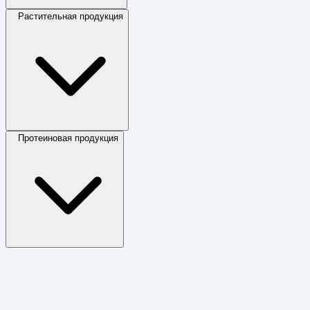
Растительная продукция
Протеиновая продукция