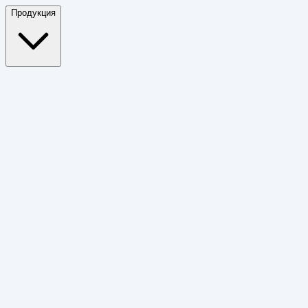
Продукция