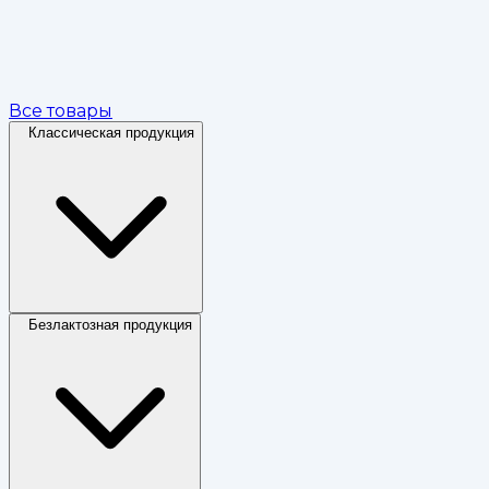
Все товары
Классическая продукция
Безлактозная продукция