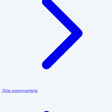
Для иммунитета