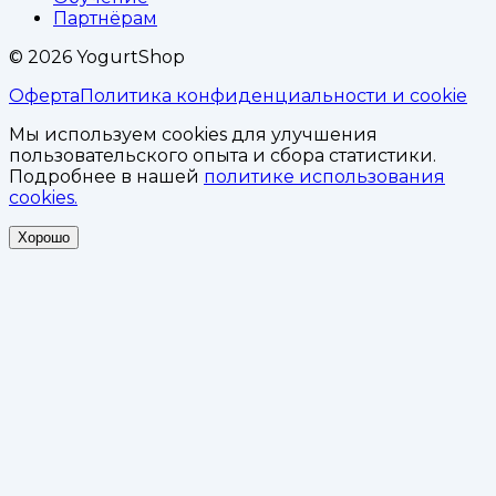
Партнёрам
©
2026
YogurtShop
Оферта
Политика конфиденциальности и cookie
Мы используем cookies для улучшения
пользовательского опыта и сбора статистики.
Подробнее в нашей
политике использования
cookies.
Хорошо