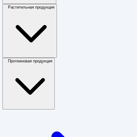
Растительная продукция
Протеиновая продукция