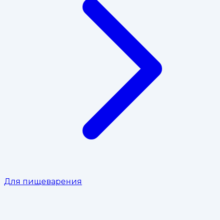
Для пищеварения