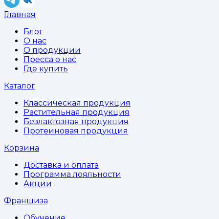
Главная
Блог
О нас
О продукции
Пресса о нас
Где купить
Каталог
Классическая продукция
Растительная продукция
Безлактозная продукция
Протеиновая продукция
Корзина
Доставка и оплата
Программа лояльности
Акции
Франшиза
Обучение