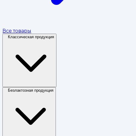
Все товары
Классическая продукция
Безлактозная продукция