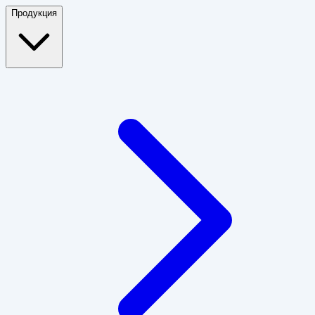
Продукция