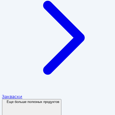
Закваски
Еще больше полезных продуктов