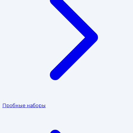
Пробные наборы