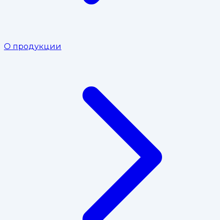
О продукции