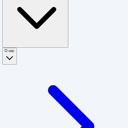
О нас