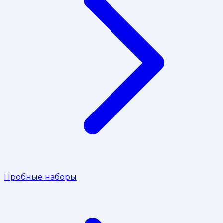
Пробные наборы