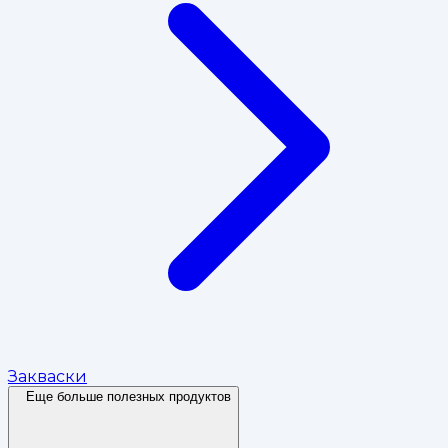
Закваски
Еще больше полезных продуктов