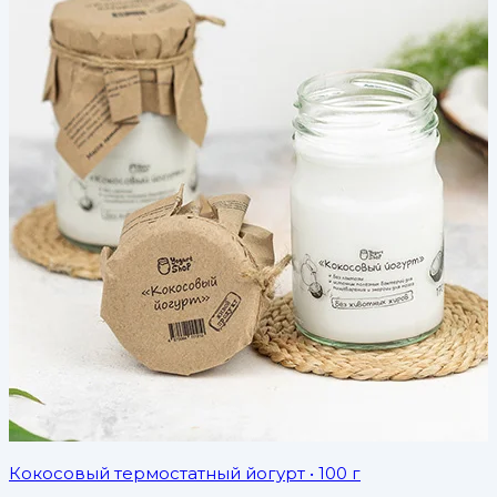
Кокосовый термостатный йогурт
• 100 г