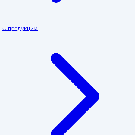
О продукции