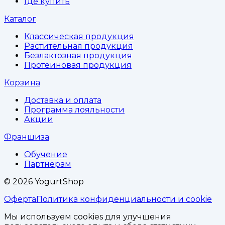
Где купить
Каталог
Классическая продукция
Растительная продукция
Безлактозная продукция
Протеиновая продукция
Корзина
Доставка и оплата
Программа лояльности
Акции
Франшиза
Обучение
Партнёрам
©
2026
YogurtShop
Оферта
Политика конфиденциальности и cookie
Мы используем cookies для улучшения