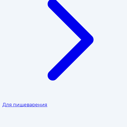
Для пищеварения