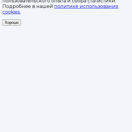
пользовательского опыта и сбора статистики.
Подробнее в нашей
политике использования
cookies.
Хорошо