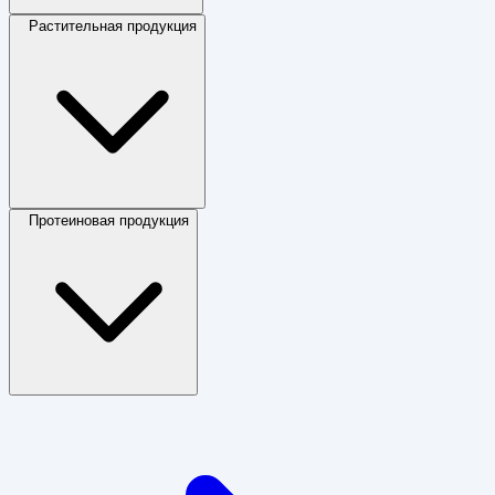
Растительная продукция
Протеиновая продукция