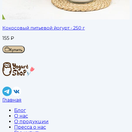
Кокосовый питьевой йогурт
• 250 г
155
₽
Купить
Главная
Блог
О нас
О продукции
Пресса о нас