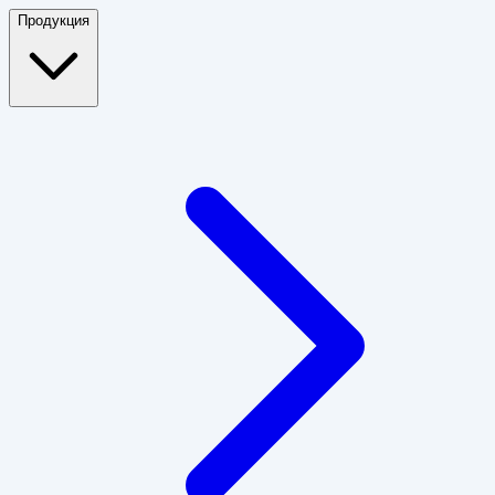
Продукция