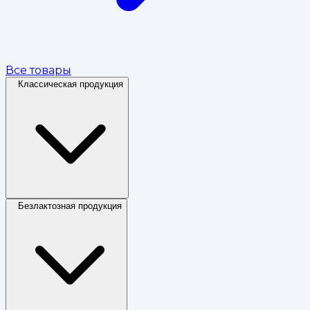
Все товары
Классическая продукция
Безлактозная продукция