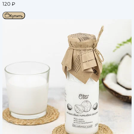
120
₽
Купить