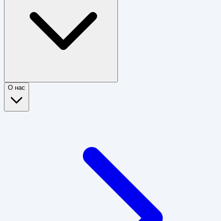
О нас