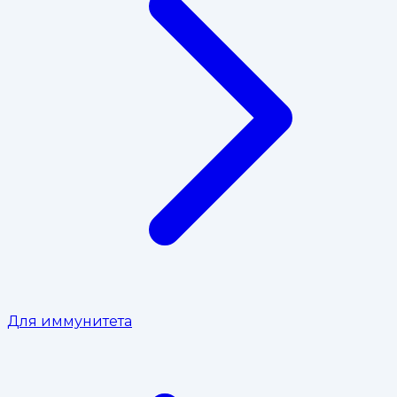
Для иммунитета