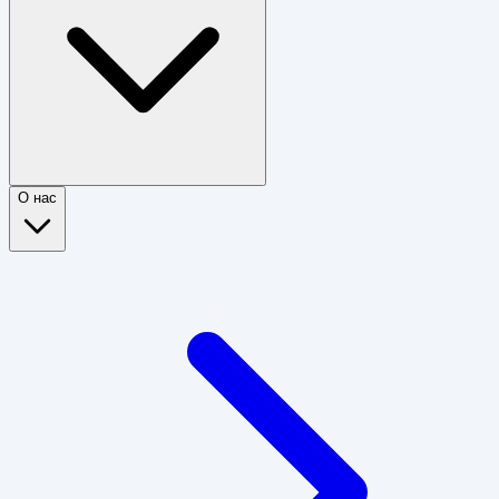
О нас