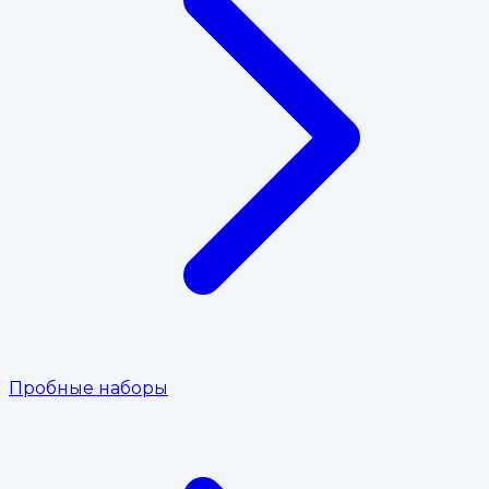
Пробные наборы