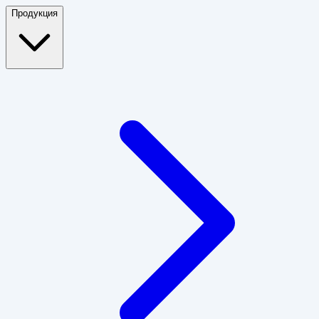
Продукция