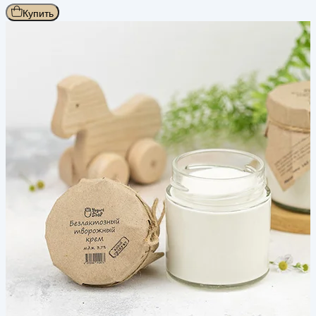
Купить