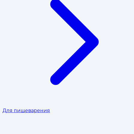
Для пищеварения