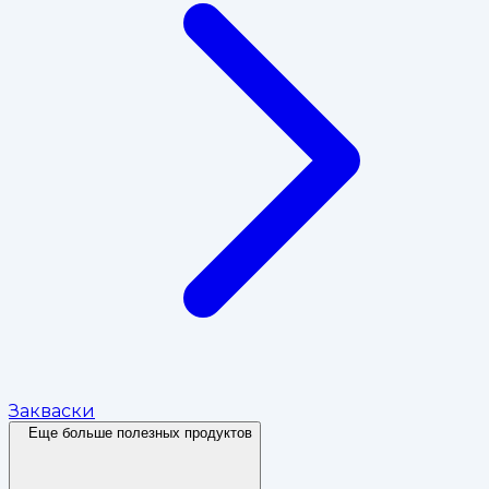
Закваски
Еще больше полезных продуктов