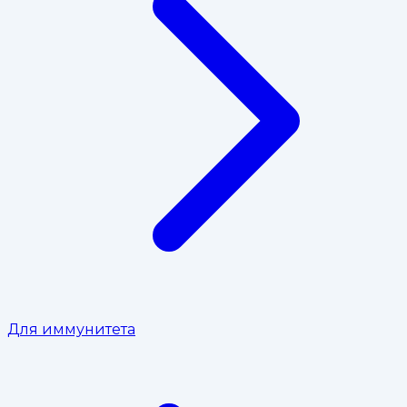
Для иммунитета