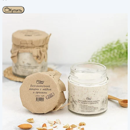
Купить