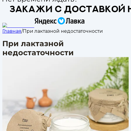
Главная
/
При лактазной недостаточности
При лактазной
недостаточности