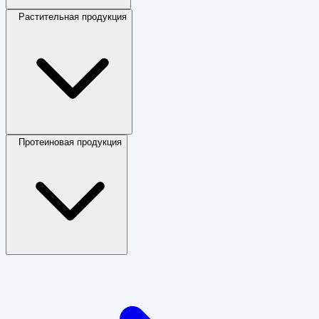
Растительная продукция
Протеиновая продукция