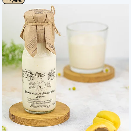
Купить