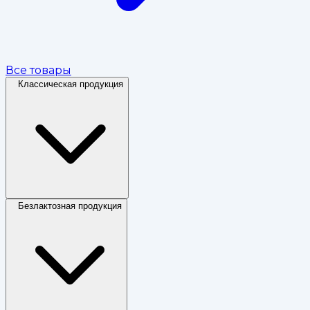
Все товары
Классическая продукция
Безлактозная продукция