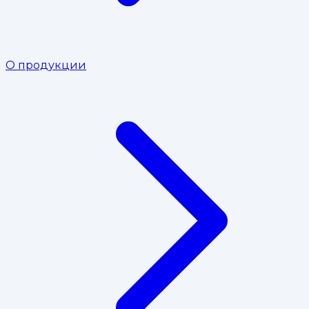
О продукции