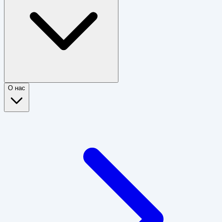
О нас