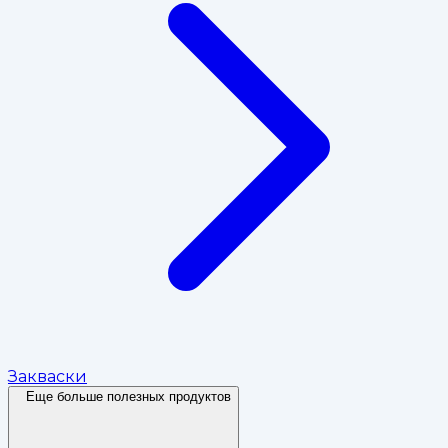
Закваски
Еще больше полезных продуктов