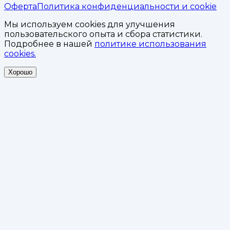
Оферта
Политика конфиденциальности и cookie
Мы используем cookies для улучшения
пользовательского опыта и сбора статистики.
Подробнее в нашей
политике использования
cookies.
Хорошо