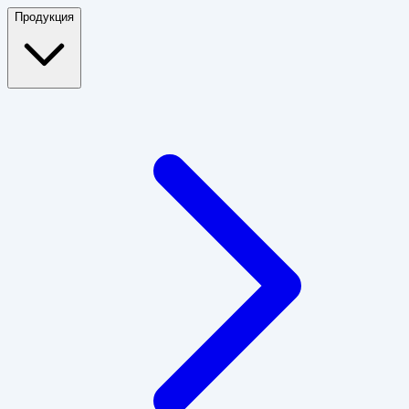
Продукция