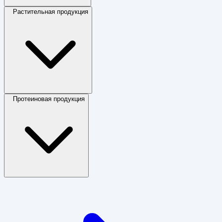
Растительная продукция
Протеиновая продукция