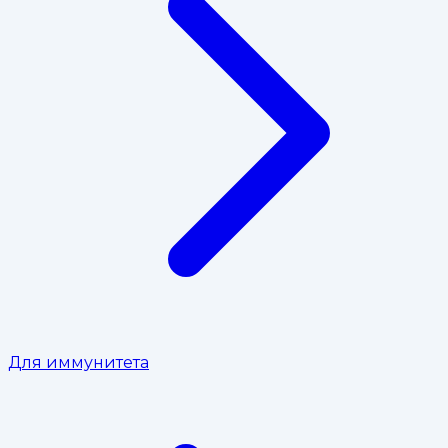
Для иммунитета