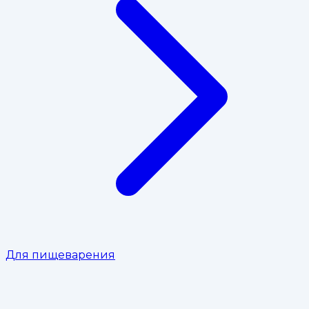
Для пищеварения