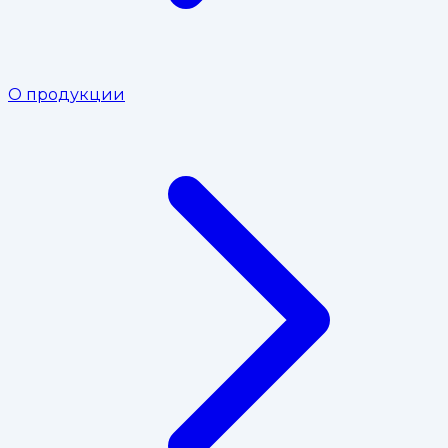
О продукции