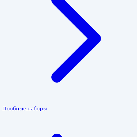
Пробные наборы