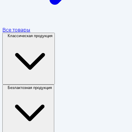
Все товары
Классическая продукция
Безлактозная продукция