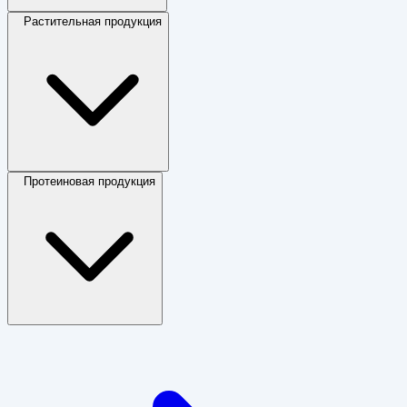
Растительная продукция
Протеиновая продукция