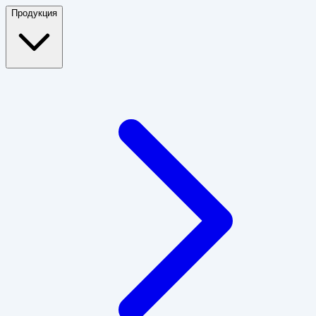
Продукция