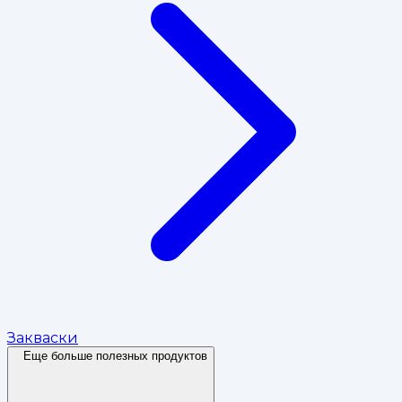
Закваски
Еще больше полезных продуктов