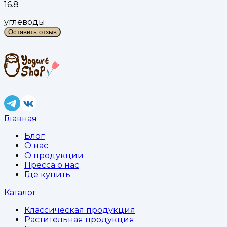
16.8
углеводы
Оставить отзыв
Главная
Блог
О нас
О продукции
Пресса о нас
Где купить
Каталог
Классическая продукция
Растительная продукция