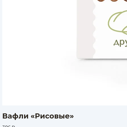
Вафли «Рисовые»