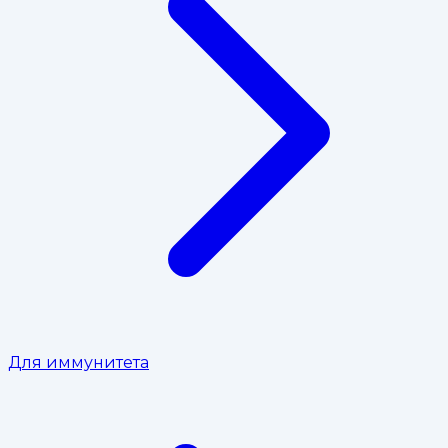
Для иммунитета