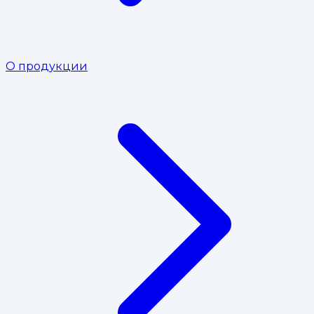
О продукции