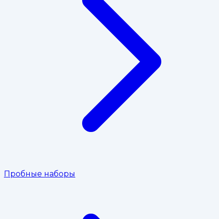
Пробные наборы