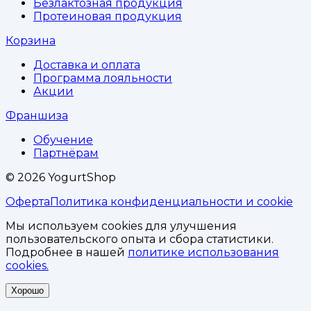
Безлактозная продукция
Протеиновая продукция
Корзина
Доставка и оплата
Программа лояльности
Акции
Франшиза
Обучение
Партнёрам
©
2026
YogurtShop
Оферта
Политика конфиденциальности и cookie
Мы используем cookies для улучшения
пользовательского опыта и сбора статистики.
Подробнее в нашей
политике использования
cookies.
Хорошо