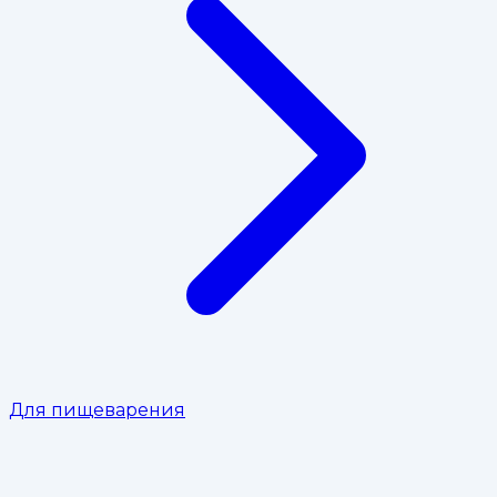
Для пищеварения