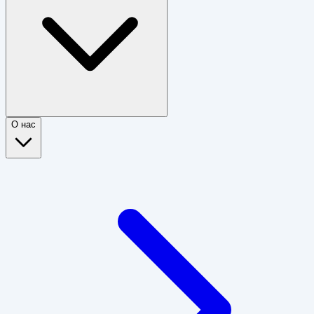
О нас