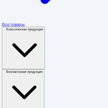
Все товары
Классическая продукция
Безлактозная продукция