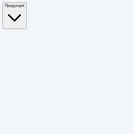
Продукция