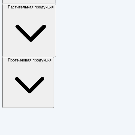
Растительная продукция
Протеиновая продукция