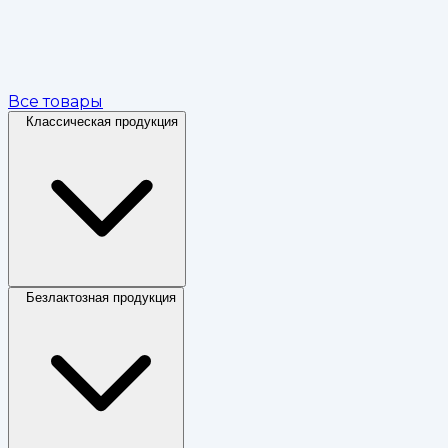
Все товары
Классическая продукция
Безлактозная продукция