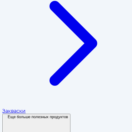
Закваски
Еще больше полезных продуктов