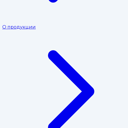
О продукции