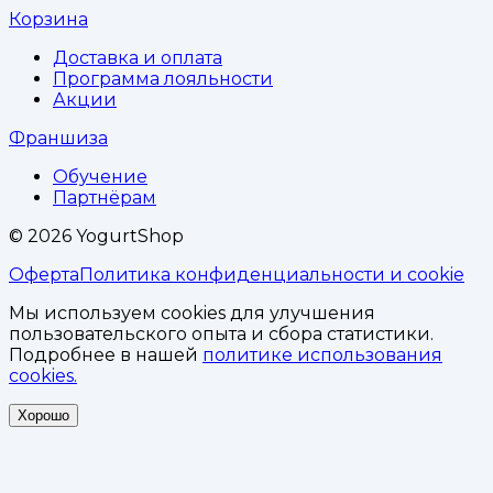
Корзина
Доставка и оплата
Программа лояльности
Акции
Франшиза
Обучение
Партнёрам
©
2026
YogurtShop
Оферта
Политика конфиденциальности и cookie
Мы используем cookies для улучшения
пользовательского опыта и сбора статистики.
Подробнее в нашей
политике использования
cookies.
Хорошо