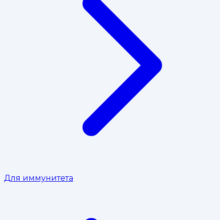
Для иммунитета