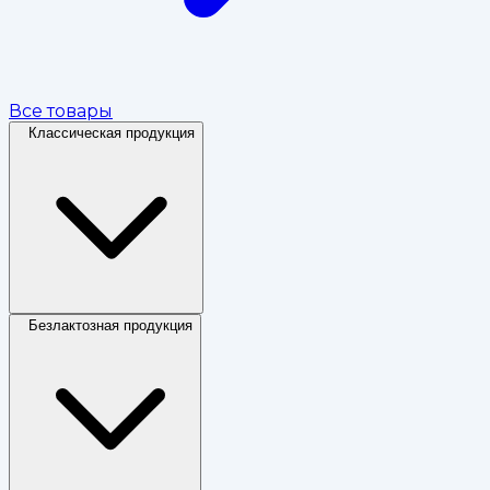
Все товары
Классическая продукция
Безлактозная продукция