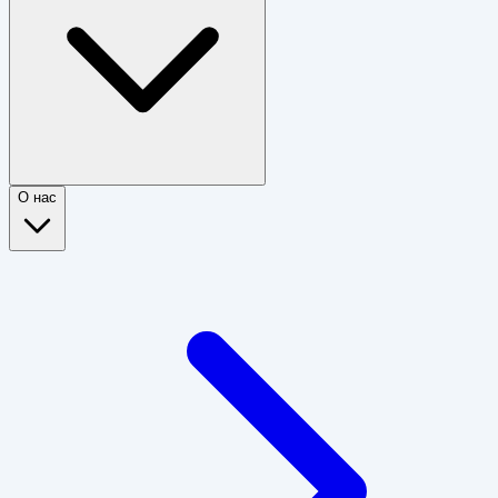
О нас