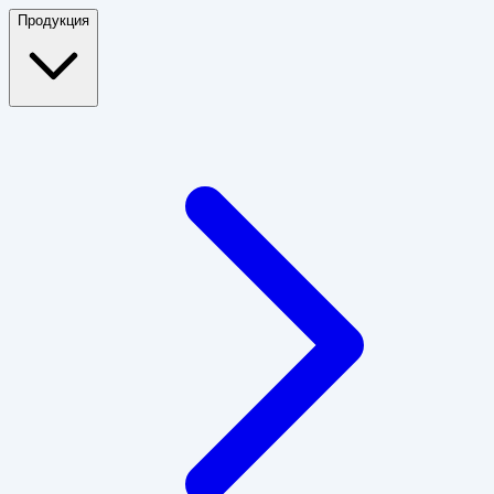
Продукция