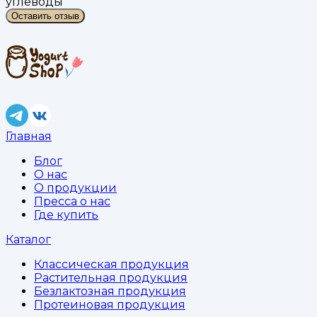
углеводы
Оставить отзыв
Главная
Блог
О нас
О продукции
Пресса о нас
Где купить
Каталог
Классическая продукция
Растительная продукция
Безлактозная продукция
Протеиновая продукция