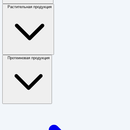
Растительная продукция
Протеиновая продукция