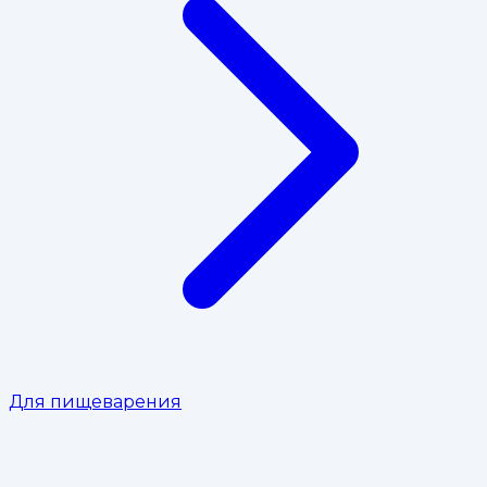
Для пищеварения