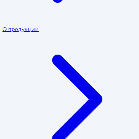
О продукции