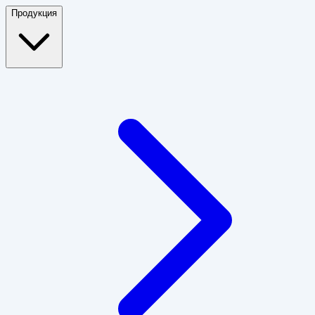
Продукция