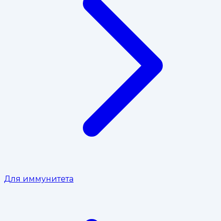
Для иммунитета