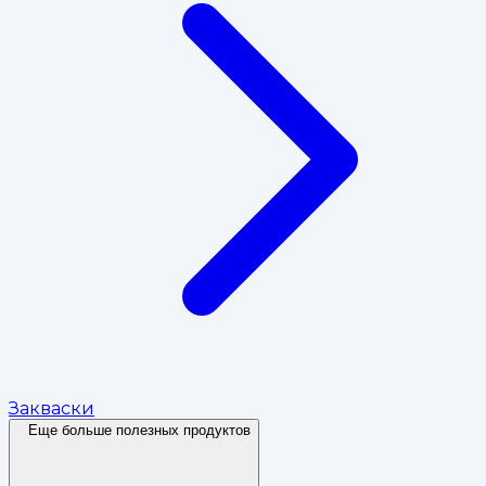
Закваски
Еще больше полезных продуктов