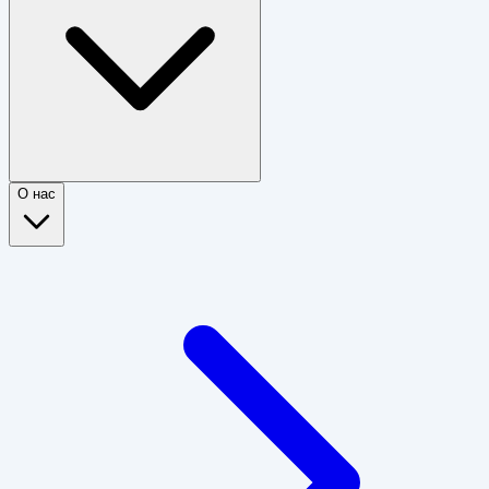
О нас