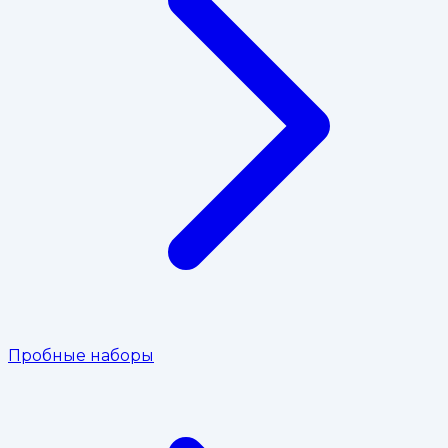
Пробные наборы