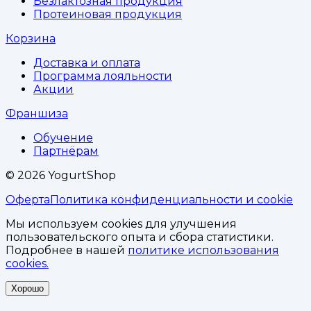
Безлактозная продукция
Протеиновая продукция
Корзина
Доставка и оплата
Программа лояльности
Акции
Франшиза
Обучение
Партнёрам
©
2026
YogurtShop
Оферта
Политика конфиденциальности и cookie
Мы используем cookies для улучшения
пользовательского опыта и сбора статистики.
Подробнее в нашей
политике использования
cookies.
Хорошо