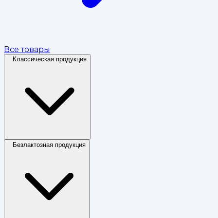
Все товары
Классическая продукция
Безлактозная продукция