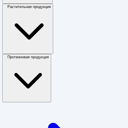
Растительная продукция
Протеиновая продукция