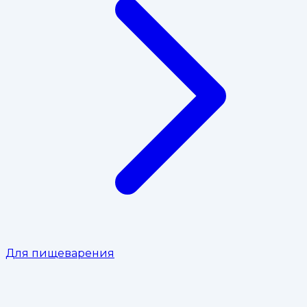
Для пищеварения