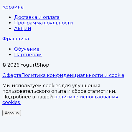
Корзина
Доставка и оплата
Программа лояльности
Акции
Франшиза
Обучение
Партнёрам
©
2026
YogurtShop
Оферта
Политика конфиденциальности и cookie
Мы используем cookies для улучшения
пользовательского опыта и сбора статистики.
Подробнее в нашей
политике использования
cookies.
Хорошо