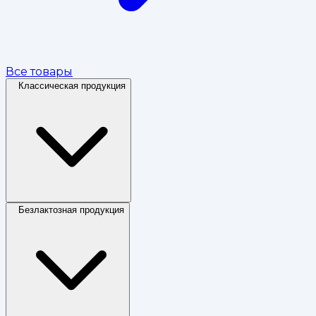
Все товары
Классическая продукция
Безлактозная продукция