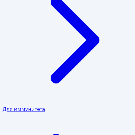
Для иммунитета