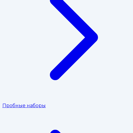
Пробные наборы