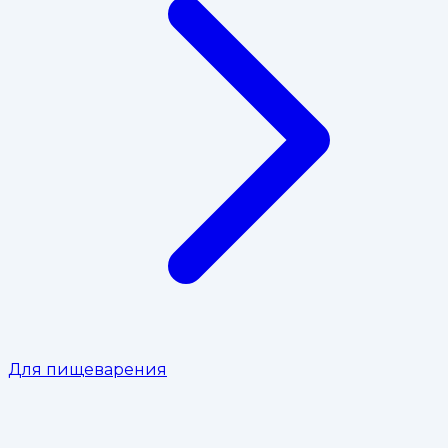
Для пищеварения