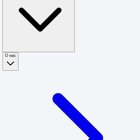
О нас