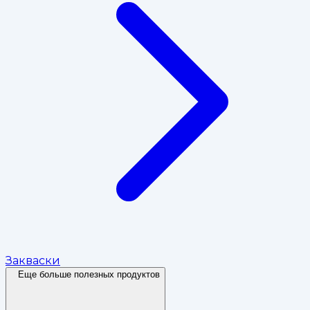
Закваски
Еще больше полезных продуктов