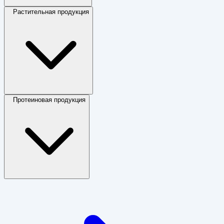
Растительная продукция
Протеиновая продукция