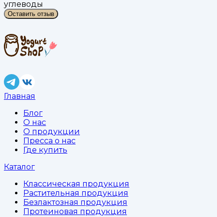
углеводы
Оставить отзыв
Главная
Блог
О нас
О продукции
Пресса о нас
Где купить
Каталог
Классическая продукция
Растительная продукция
Безлактозная продукция
Протеиновая продукция