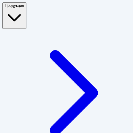
Продукция