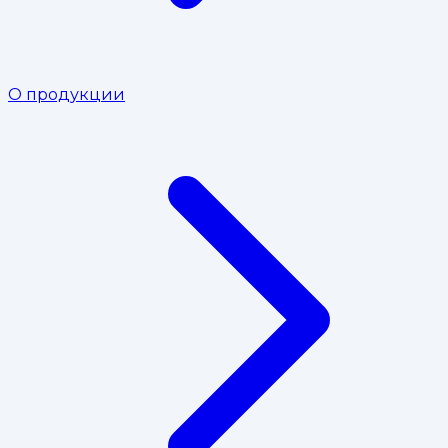
О продукции