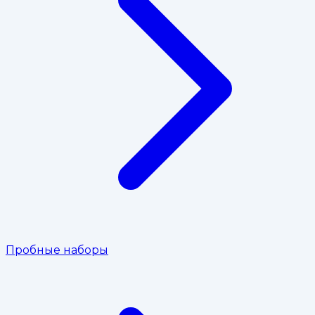
Пробные наборы