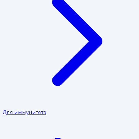
Для иммунитета