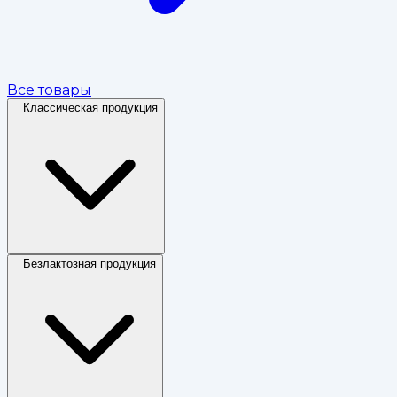
Все товары
Классическая продукция
Безлактозная продукция