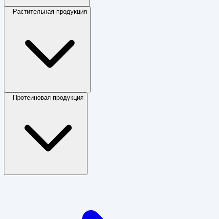
Растительная продукция
Протеиновая продукция