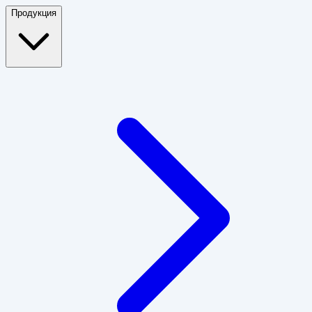
Продукция