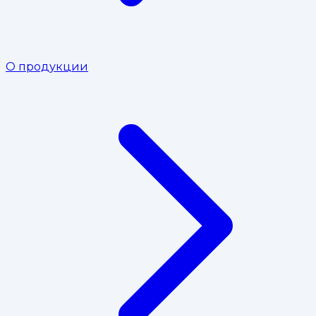
О продукции