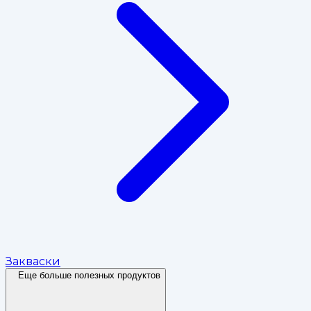
Закваски
Еще больше полезных продуктов