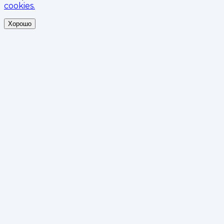
cookies.
Хорошо