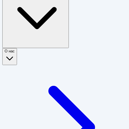
О нас