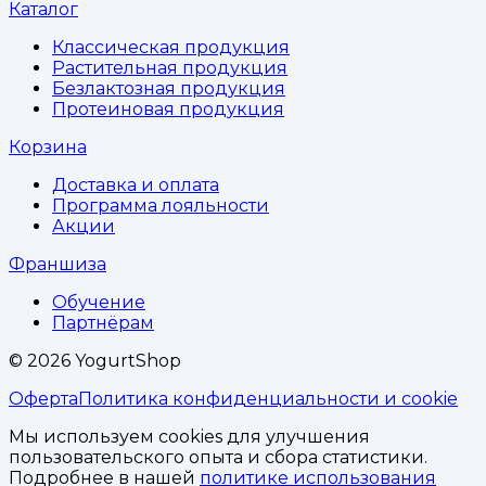
Каталог
Классическая продукция
Растительная продукция
Безлактозная продукция
Протеиновая продукция
Корзина
Доставка и оплата
Программа лояльности
Акции
Франшиза
Обучение
Партнёрам
©
2026
YogurtShop
Оферта
Политика конфиденциальности и cookie
Мы используем cookies для улучшения
пользовательского опыта и сбора статистики.
Подробнее в нашей
политике использования