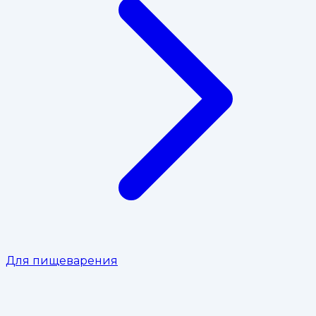
Для пищеварения