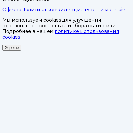
Оферта
Политика конфиденциальности и cookie
Мы используем cookies для улучшения
пользовательского опыта и сбора статистики.
Подробнее в нашей
политике использования
cookies.
Хорошо