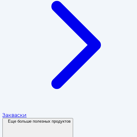
Закваски
Еще больше полезных продуктов