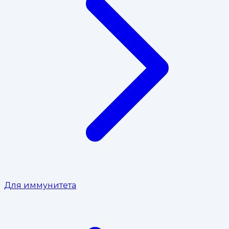
Для иммунитета