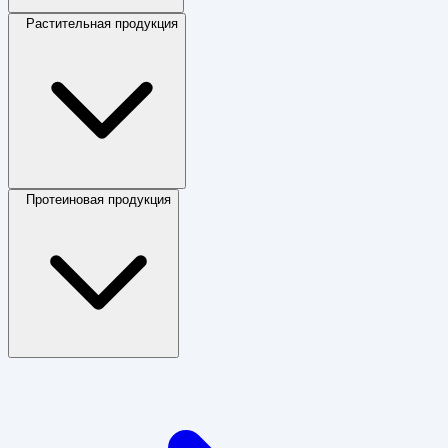
Растительная продукция
Протеиновая продукция