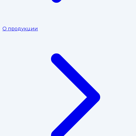
О продукции