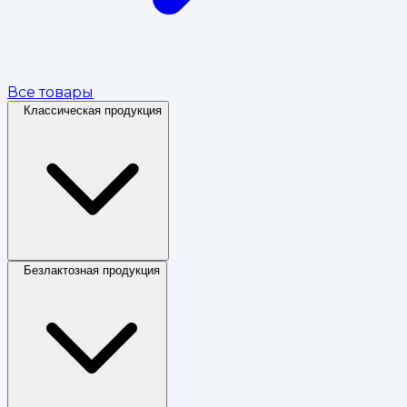
Все товары
Классическая продукция
Безлактозная продукция