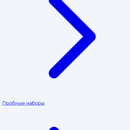
Пробные наборы