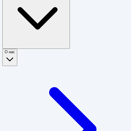
О нас