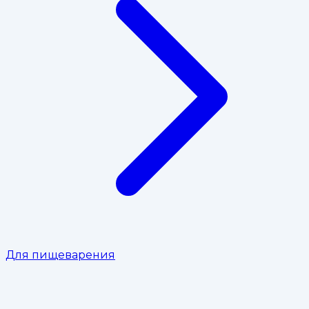
Для пищеварения