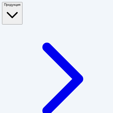
Продукция