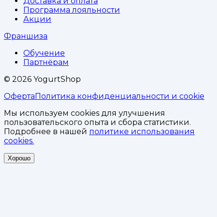
Доставка и оплата
Программа лояльности
Акции
Франшиза
Обучение
Партнёрам
©
2026
YogurtShop
Оферта
Политика конфиденциальности и cookie
Мы используем cookies для улучшения
пользовательского опыта и сбора статистики.
Подробнее в нашей
политике использования
cookies.
Хорошо