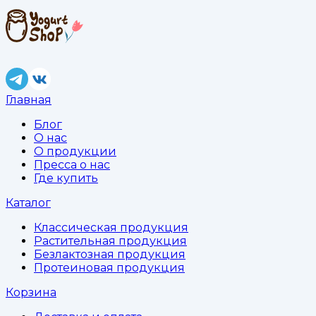
Главная
Блог
О нас
О продукции
Пресса о нас
Где купить
Каталог
Классическая продукция
Растительная продукция
Безлактозная продукция
Протеиновая продукция
Корзина