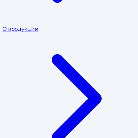
О продукции