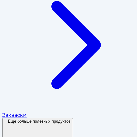
Закваски
Еще больше полезных продуктов