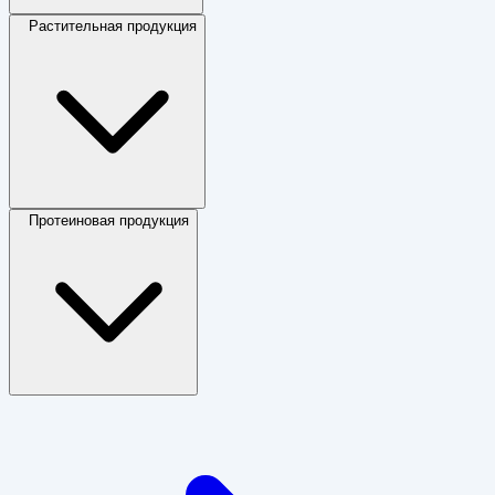
Растительная продукция
Протеиновая продукция