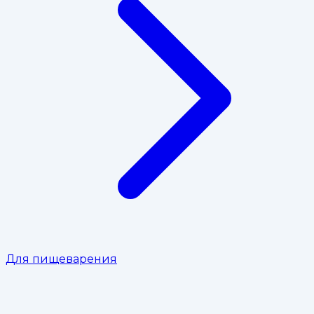
Для пищеварения