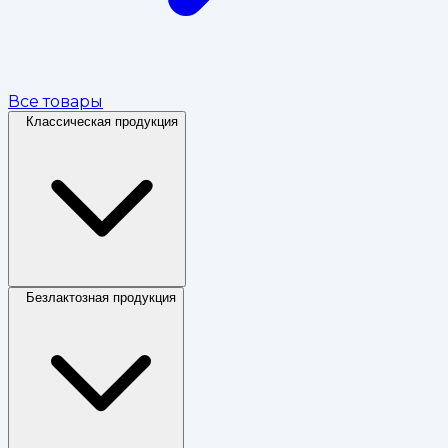
Все товары
Классическая продукция
Безлактозная продукция