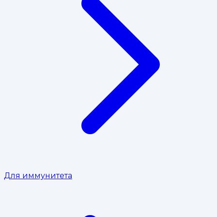
Для иммунитета