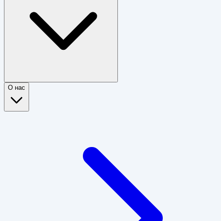
О нас