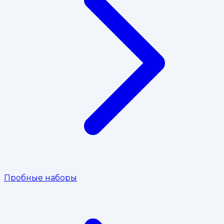
Пробные наборы