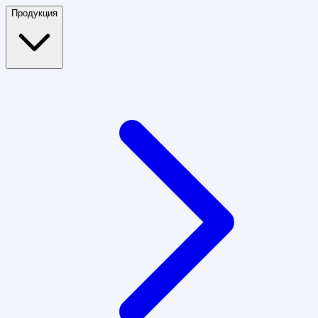
Продукция