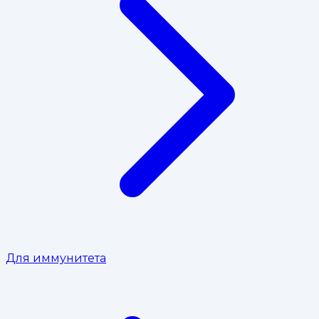
Для иммунитета