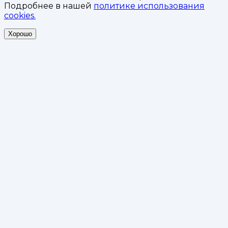
Подробнее в нашей
политике использования
cookies.
Хорошо