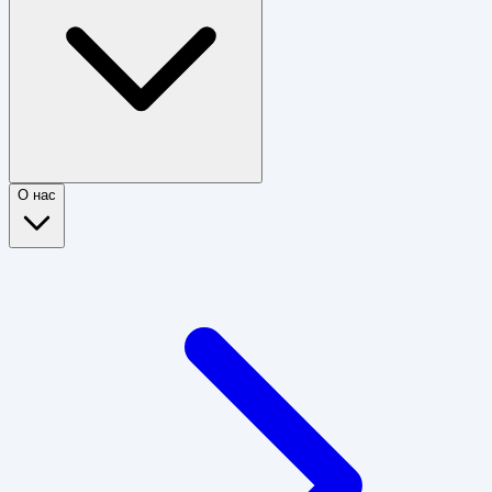
О нас