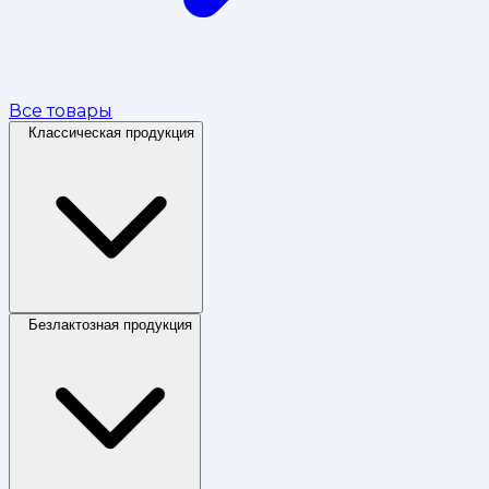
Все товары
Классическая продукция
Безлактозная продукция