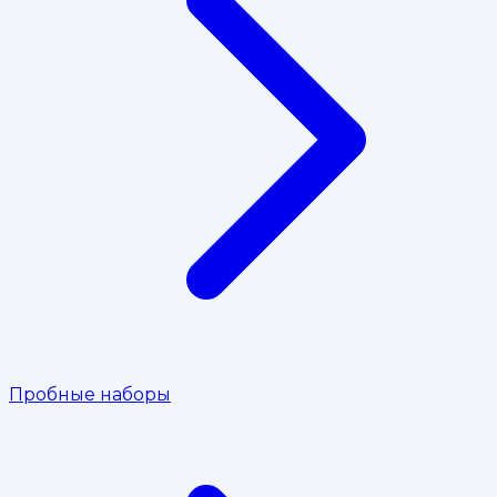
Пробные наборы