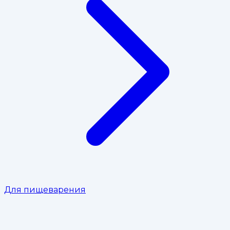
Для пищеварения