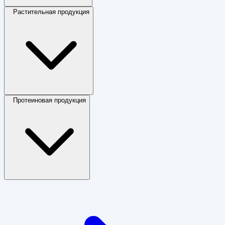
Растительная продукция
Протеиновая продукция