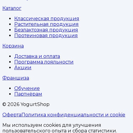
Каталог
Классическая продукция
Растительная продукция
Безлактозная продукция
Протеиновая продукция
Корзина
Доставка и оплата
Программа лояльности
Акции
Франшиза
Обучение
Партнёрам
©
2026
YogurtShop
Оферта
Политика конфиденциальности и cookie
Мы используем cookies для улучшения
пользовательского опыта и сбора статистики.