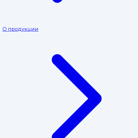
О продукции