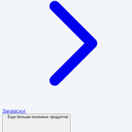
Закваски
Еще больше полезных продуктов