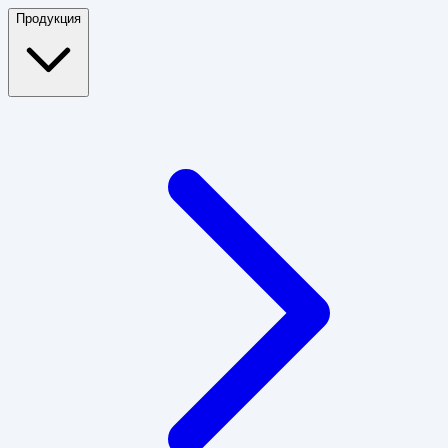
Продукция