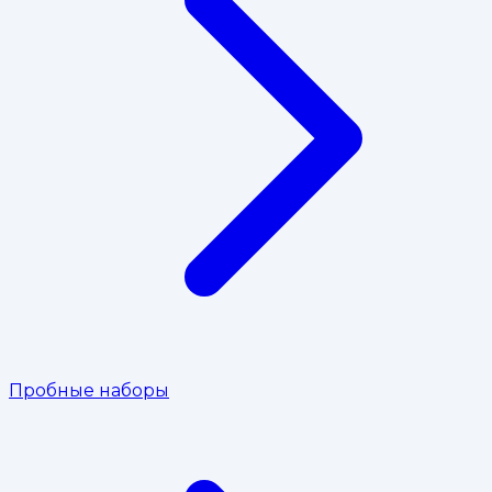
Пробные наборы