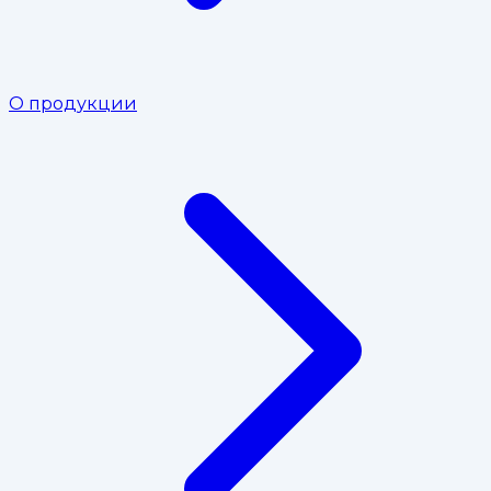
О продукции