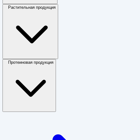
Растительная продукция
Протеиновая продукция