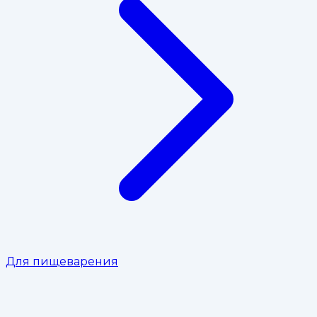
Для пищеварения