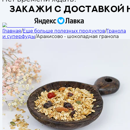
Главная
/
Еще больше полезных продуктов
/
Гранола
и суперфуды
/
Арахисово - шоколадная гранола