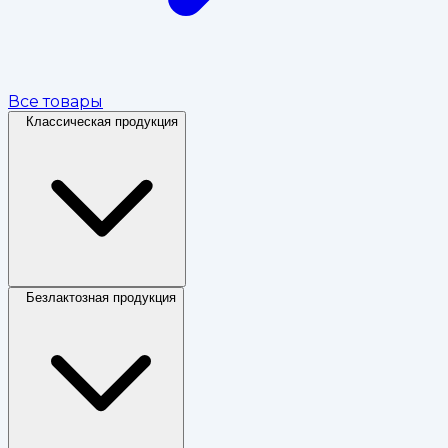
Все товары
Классическая продукция
Безлактозная продукция