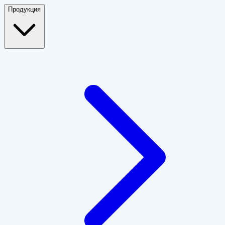
Продукция