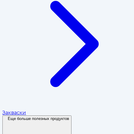
Закваски
Еще больше полезных продуктов