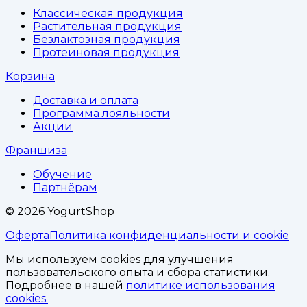
Классическая продукция
Растительная продукция
Безлактозная продукция
Протеиновая продукция
Корзина
Доставка и оплата
Программа лояльности
Акции
Франшиза
Обучение
Партнёрам
©
2026
YogurtShop
Оферта
Политика конфиденциальности и cookie
Мы используем cookies для улучшения
пользовательского опыта и сбора статистики.
Подробнее в нашей
политике использования
cookies.