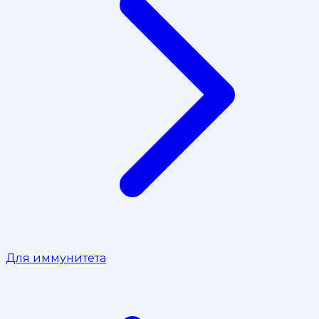
Для иммунитета