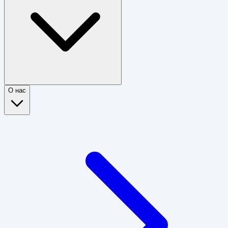
О нас