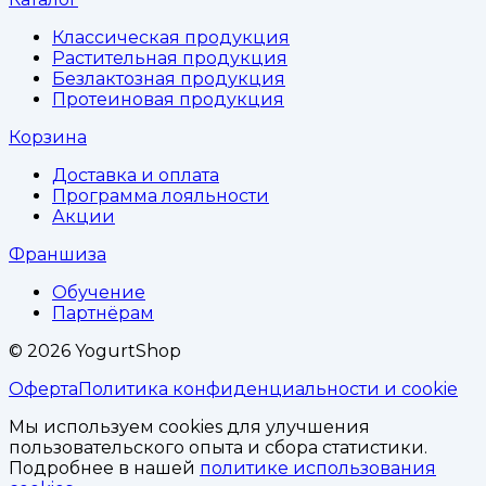
Классическая продукция
Растительная продукция
Безлактозная продукция
Протеиновая продукция
Корзина
Доставка и оплата
Программа лояльности
Акции
Франшиза
Обучение
Партнёрам
©
2026
YogurtShop
Оферта
Политика конфиденциальности и cookie
Мы используем cookies для улучшения
пользовательского опыта и сбора статистики.
Подробнее в нашей
политике использования