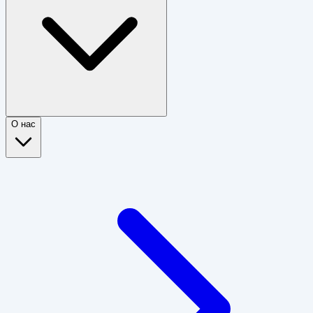
О нас