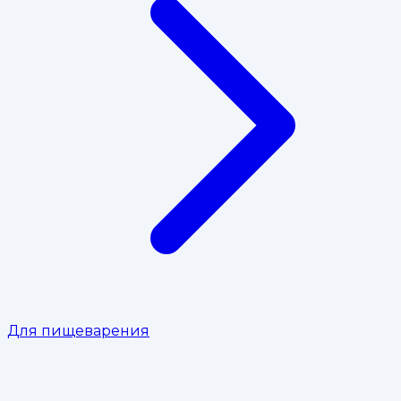
Для пищеварения