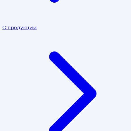
О продукции