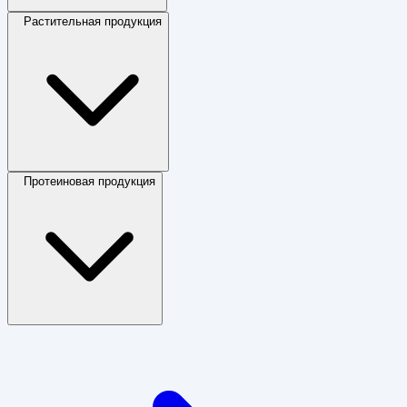
Растительная продукция
Протеиновая продукция