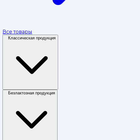
Все товары
Классическая продукция
Безлактозная продукция