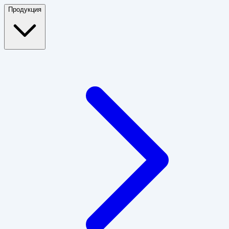
Продукция