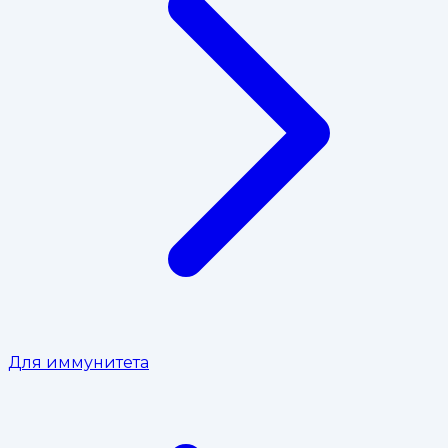
Для иммунитета