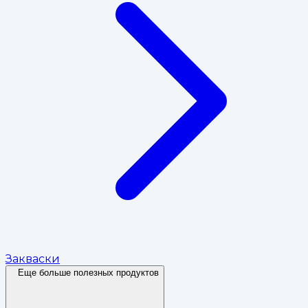
Закваски
Еще больше полезных продуктов