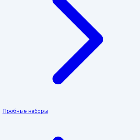
Пробные наборы