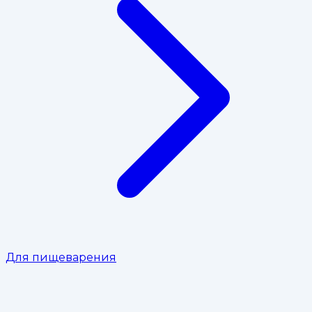
Для пищеварения