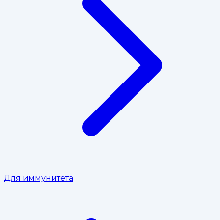
Для иммунитета