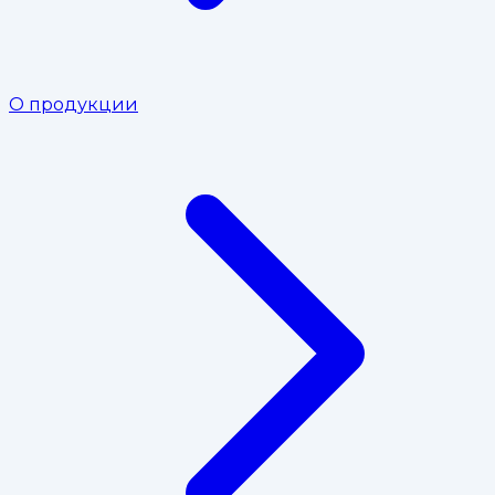
О продукции