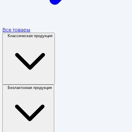
Все товары
Классическая продукция
Безлактозная продукция