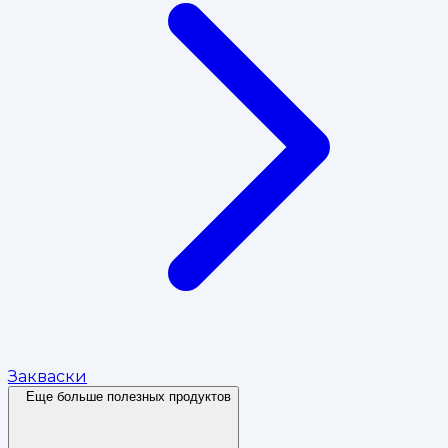
Закваски
Еще больше полезных продуктов