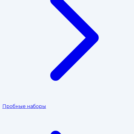
Пробные наборы