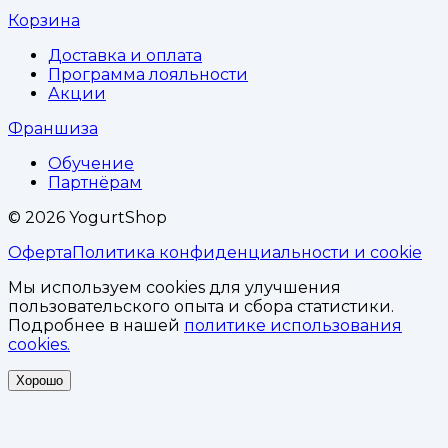
Корзина
Доставка и оплата
Программа лояльности
Акции
Франшиза
Обучение
Партнёрам
©
2026
YogurtShop
Оферта
Политика конфиденциальности и cookie
Мы используем cookies для улучшения
пользовательского опыта и сбора статистики.
Подробнее в нашей
политике использования
cookies.
Хорошо