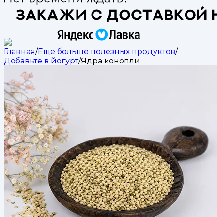
Главная
/
Еще больше полезных продуктов
/
Добавьте в йогурт
/
Ядра конопли