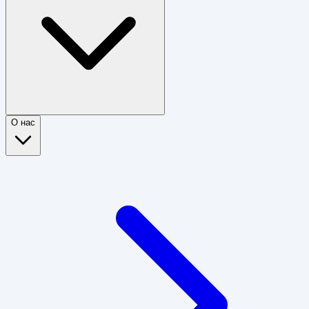
О нас