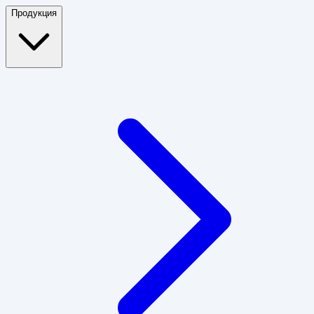
Продукция