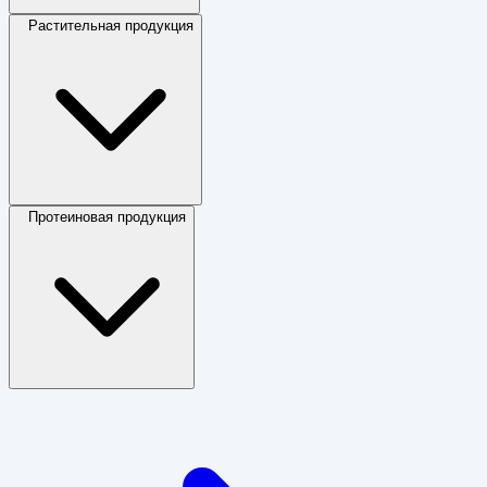
Растительная продукция
Протеиновая продукция