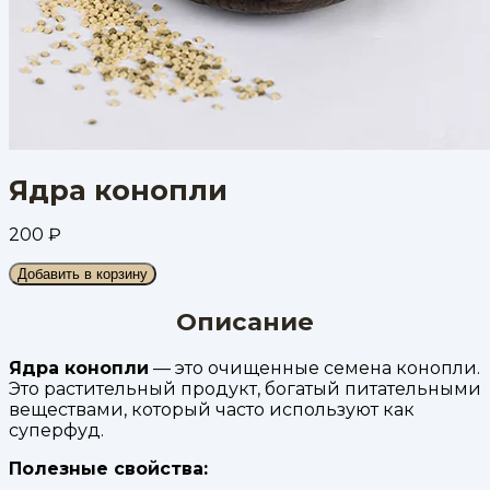
Ядра конопли
200
₽
Добавить в корзину
Описание
Ядра конопли
— это очищенные семена конопли.
Это растительный продукт, богатый питательными
веществами, который часто используют как
суперфуд.
Полезные свойства: