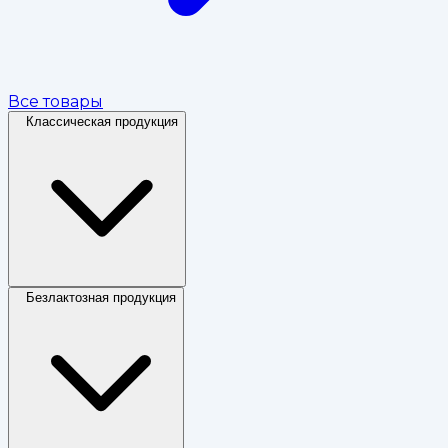
Все товары
Классическая продукция
Безлактозная продукция