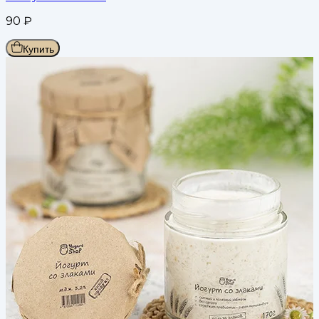
90
₽
Купить