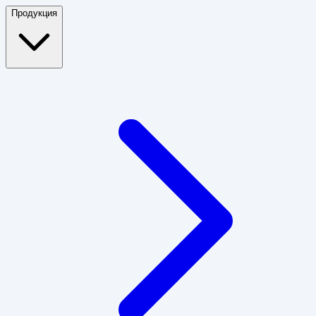
Продукция