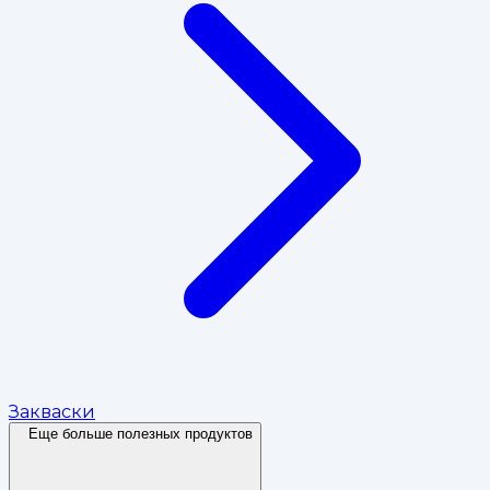
Закваски
Еще больше полезных продуктов