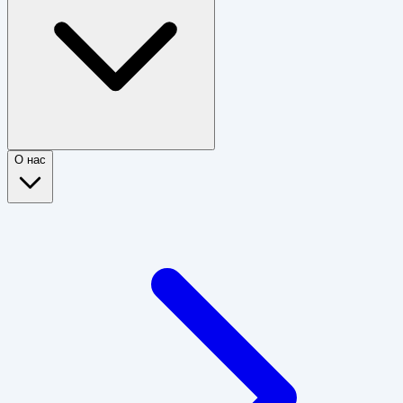
О нас