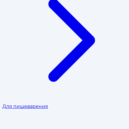
Для пищеварения