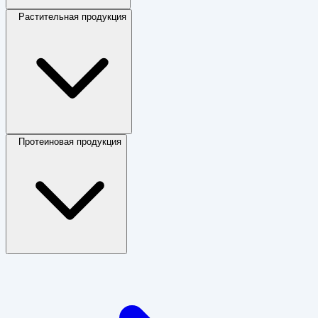
Растительная продукция
Протеиновая продукция