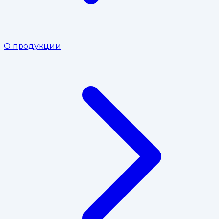
О продукции