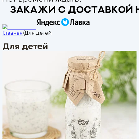
Главная
/
Для детей
Для детей