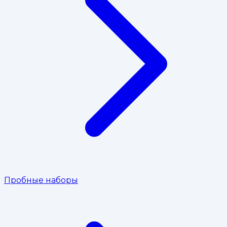
Пробные наборы