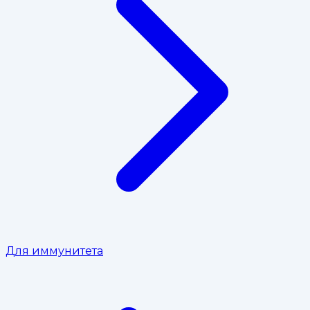
Для иммунитета