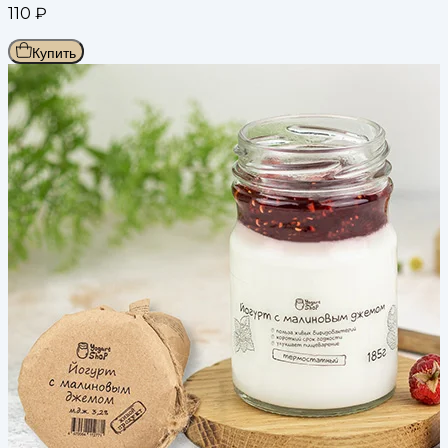
110
₽
Купить