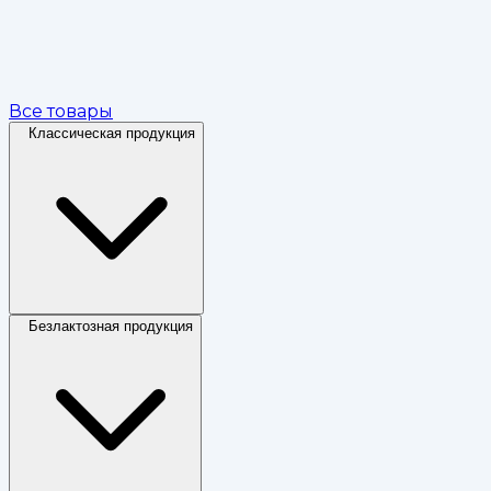
Все товары
Классическая продукция
Безлактозная продукция