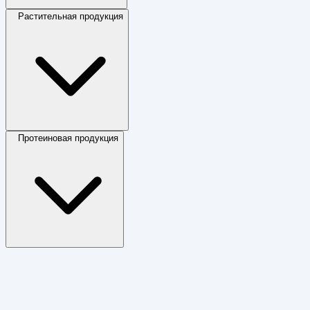
Растительная продукция
Протеиновая продукция