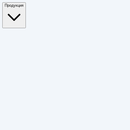
Продукция