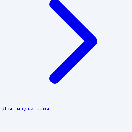
Для пищеварения