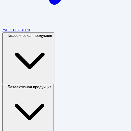
Все товары
Классическая продукция
Безлактозная продукция