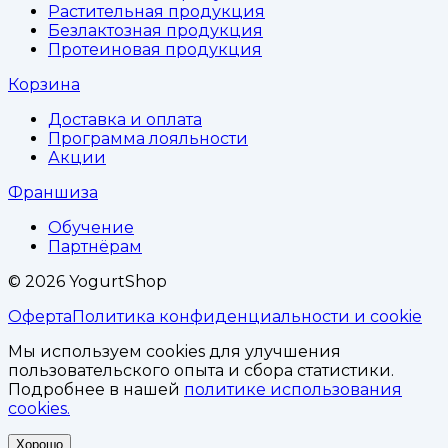
Растительная продукция
Безлактозная продукция
Протеиновая продукция
Корзина
Доставка и оплата
Программа лояльности
Акции
Франшиза
Обучение
Партнёрам
©
2026
YogurtShop
Оферта
Политика конфиденциальности и cookie
Мы используем cookies для улучшения
пользовательского опыта и сбора статистики.
Подробнее в нашей
политике использования
cookies.
Хорошо