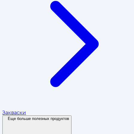
Закваски
Еще больше полезных продуктов