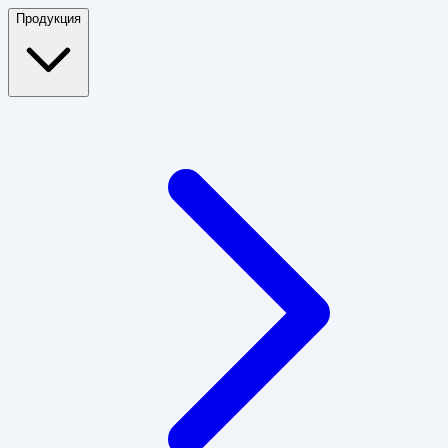
Продукция