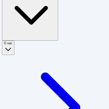
О нас