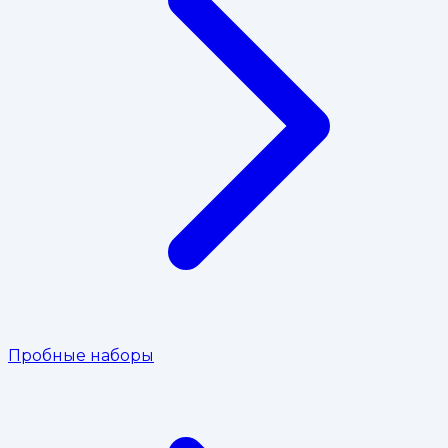
Пробные наборы