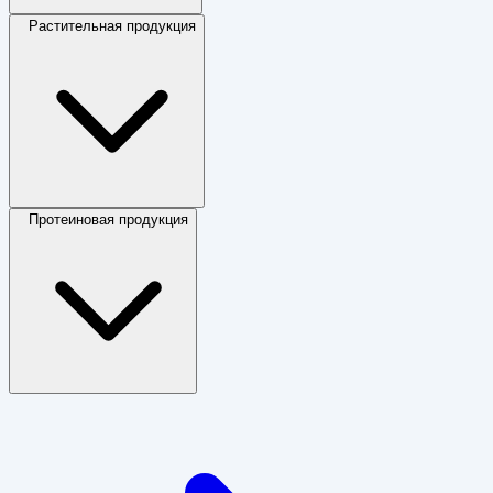
Растительная продукция
Протеиновая продукция