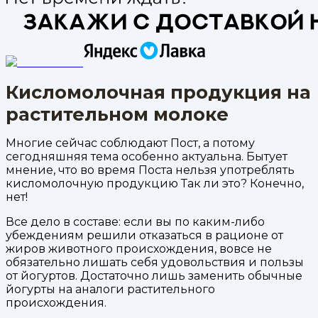
Кисломолочная продукция на
растительном молоке
Многие сейчас соблюдают Пост, а потому
сегодняшняя тема особенно актуальна. Бытует
мнение, что во время Поста нельзя употреблять
кисломолочную продукцию Так ли это? Конечно,
нет!
Все дело в составе: если вы по каким-либо
убеждениям решили отказаться в рационе от
жиров животного происхождения, вовсе не
обязательно лишать себя удовольствия и пользы
от йогуртов. Достаточно лишь заменить обычные
йогурты на аналоги растительного
происхождения.