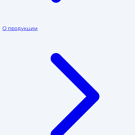
О продукции