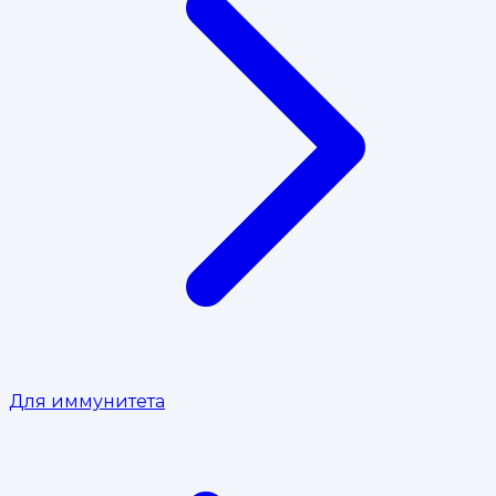
Для иммунитета