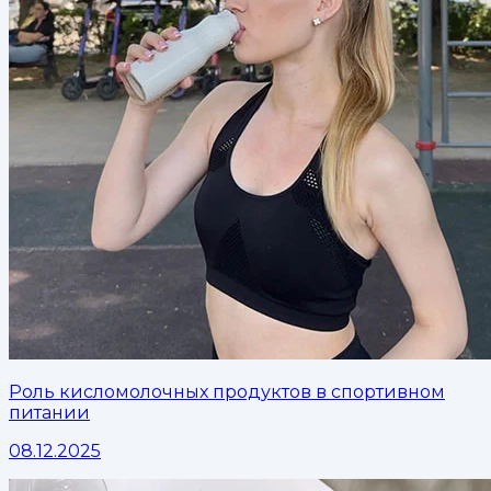
Роль кисломолочных продуктов в спортивном
питании
08.12.2025